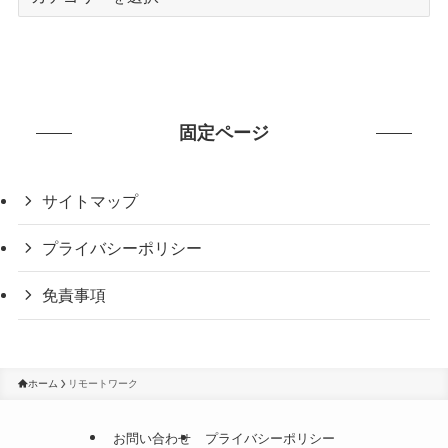
テ
ゴ
リ
ー
固定ページ
サイトマップ
プライバシーポリシー
免責事項
ホーム
リモートワーク
お問い合わせ
プライバシーポリシー