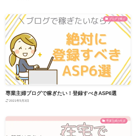
ブログで稼ぐ
専業主婦ブログで稼ぎたい！登録すべきASP6選
2021年5月3日
専業主婦の生活