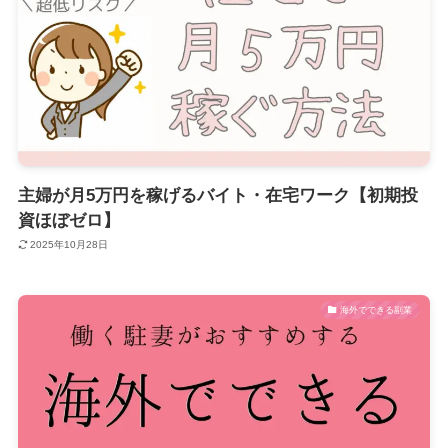
主婦が月5万円を稼げるバイト・在宅ワーク【初期投
資ほぼゼロ】
2025年10月28日
海外でできる副業