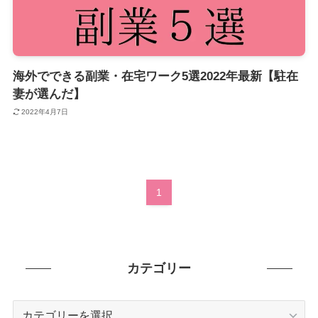
海外でできる副業・在宅ワーク5選2022年最新【駐在
妻が選んだ】
2022年4月7日
1
カテゴリー
カ