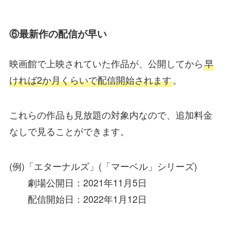
⑥最新作の配信が早い
映画館で上映されていた作品が、公開してから
早
ければ2か月くらいで配信開始されます
。
これらの作品も見放題の対象内なので、追加料金
なしで見ることができます。
(例)「エターナルズ」(「マーベル」シリーズ)
劇場公開日：2021年11月5日
配信開始日：2022年1月12日