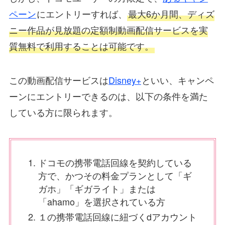
ペーン
にエントリーすれば、
最大6か月間、ディズ
ニー作品が見放題の定額制動画配信サービスを実
質無料で利用することは可能です。
この動画配信サービスは
Disney+
といい、キャンペ
ーンにエントリーできるのは、以下の条件を満た
している方に限られます。
ドコモの携帯電話回線を契約している
方で、かつその料金プランとして「ギ
ガホ」「ギガライト」または
「ahamo」を選択されている方
１の携帯電話回線に紐づくdアカウント