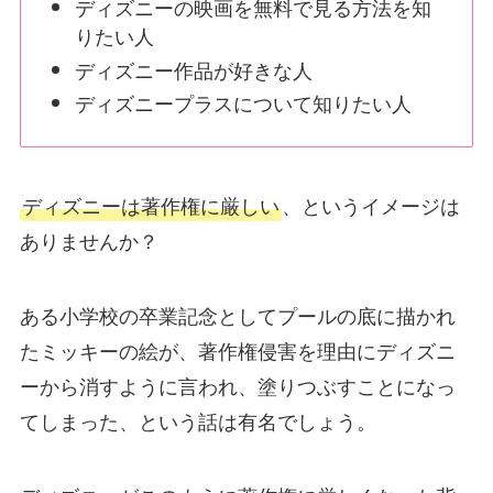
ディズニーの映画を無料で見る方法を知
りたい人
ディズニー作品が好きな人
ディズニープラスについて知りたい人
ディズニーは著作権に厳しい
、というイメージは
ありませんか？
ある小学校の卒業記念としてプールの底に描かれ
たミッキーの絵が、著作権侵害を理由にディズニ
ーから消すように言われ、塗りつぶすことになっ
てしまった、という話は有名でしょう。