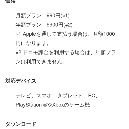
価格
月額プラン：990円(※1)
年額プラン：9900円(※2)
※1 Appleを通して支払う場合は、月額1000
円になります。
※2 ドコモ課金を利用する場合は、年額プラ
ンは利用できません。
対応デバイス
テレビ、スマホ、タブレット、PC、
PlayStation ®やXboxのゲーム機
ダウンロード