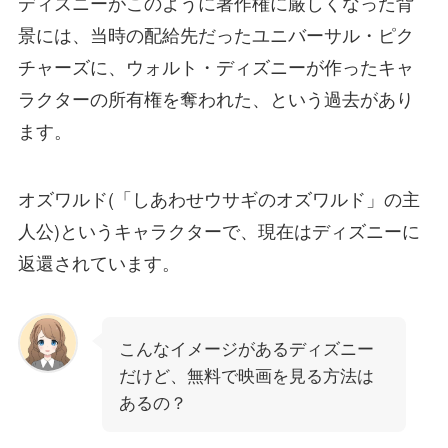
ディズニーがこのように著作権に厳しくなった背
景には、当時の配給先だったユニバーサル・ピク
チャーズに、ウォルト・ディズニーが作ったキャ
ラクターの所有権を奪われた、という過去があり
ます。
オズワルド(「しあわせウサギのオズワルド」の主
人公)というキャラクターで、現在はディズニーに
返還されています。
こんなイメージがあるディズニー
だけど、無料で映画を見る方法は
あるの？