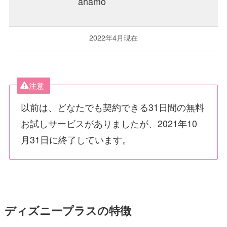
ahamo
2022年4月現在
注意
以前は、どなたでも契約できる31日間の無料
お試しサービスがありましたが、2021年10
月31日に終了しています。
ディズニープラスの特徴