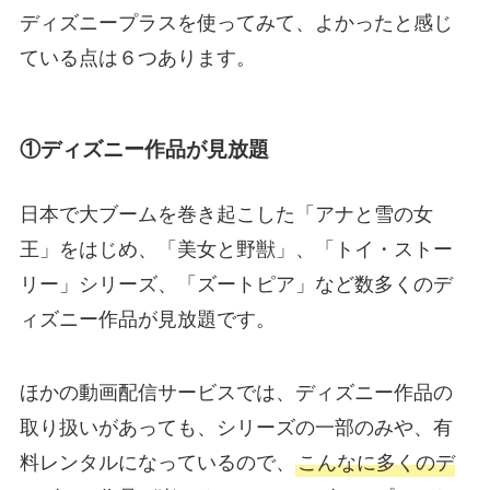
ディズニープラスを使ってみて、よかったと感じ
ている点は６つあります。
①ディズニー作品が見放題
日本で大ブームを巻き起こした「アナと雪の女
王」をはじめ、「美女と野獣」、「トイ・ストー
リー」シリーズ、「ズートピア」など数多くのデ
ィズニー作品が見放題です。
ほかの動画配信サービスでは、ディズニー作品の
取り扱いがあっても、シリーズの一部のみや、有
料レンタルになっているので、
こんなに多くのデ