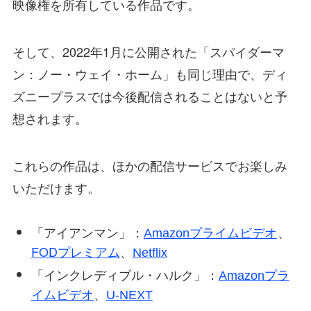
映像権を所有している作品です。
そして、2022年1月に公開された「スパイダーマ
ン：ノー・ウェイ・ホーム」も同じ理由で、ディ
ズニープラスでは今後配信されることはないと予
想されます。
これらの作品は、ほかの配信サービスでお楽しみ
いただけます。
「アイアンマン」：
、
Amazonプライムビデオ
FODプレミアム
、
Netflix
「インクレディブル・ハルク」：
Amazonプラ
、
イムビデオ
U-NEXT