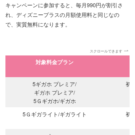
キャンペーンに参加すると、毎月990円が割引さ
れ、ディズニープラスの月額使用料と同じなの
で、実質無料になります。
スクロールできます
対象料金プラン
5ギガホ プレミア/
初
ギガホ プレミア/
5Ｇギガホ/ギガホ
5Ｇギガライト/ギガライト
初