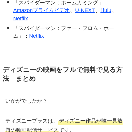
「スパイダーマン：ホームカミング」：
、
、
Hulu
、
Amazonプライムビデオ
U-NEXT
Netflix
「スパイダーマン：ファー・フロム・ホー
ム」：
Netflix
ディズニーの映画をフルで無料で見る方
法 まとめ
いかがでしたか？
ディズニープラスは、
ディズニー作品が唯一見放
題の動画配信サービス
です。