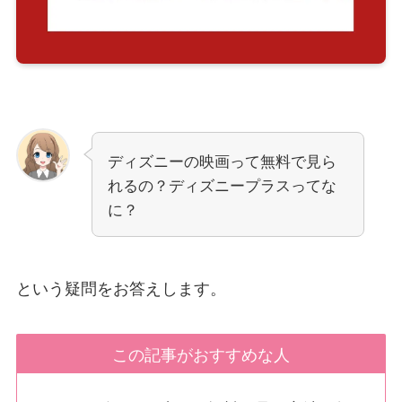
ディズニーの映画って無料で見ら
れるの？ディズニープラスってな
に？
という疑問をお答えします。
この記事がおすすめな人