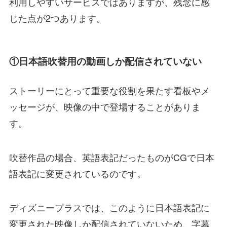
利用しやすいサービスではありますが、残念に感
じた点が2つあります。
①日本語吹替用の動画しか配信されていない
ストーリーにとって重要な役割を果たす看板やメ
ッセージが、映像の中で登場することがありま
す。
吹替作品の場合、英語表記だったものがCGで日本
語表記に変更されているのです。
ディズニープラスでは、このように日本語表記に
変更された映像しか配信されていないため、字幕