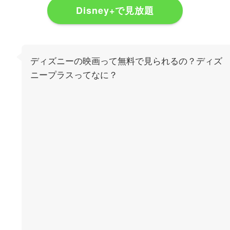
Disney+で見放題
ディズニーの映画って無料で見られるの？ディズ
ニープラスってなに？