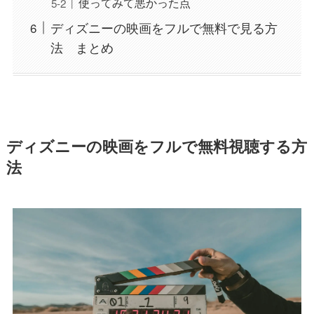
使ってみて悪かった点
ディズニーの映画をフルで無料で見る方
法 まとめ
ディズニーの映画をフルで無料視聴する方
法