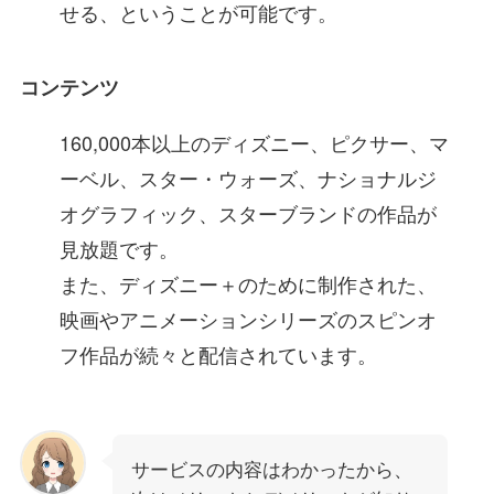
せる、ということが可能です。
コンテンツ
160,000本以上のディズニー、ピクサー、マ
ーベル、スター・ウォーズ、ナショナルジ
オグラフィック、スターブランドの作品が
見放題です。
また、ディズニー＋のために制作された、
映画やアニメーションシリーズのスピンオ
フ作品が続々と配信されています。
サービスの内容はわかったから、