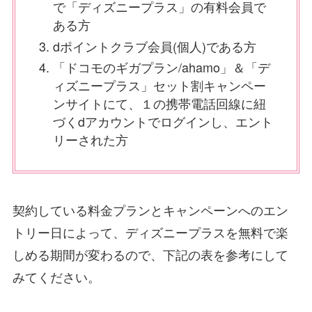
で「ディズニープラス」の有料会員で
ある方
dポイントクラブ会員(個人)である方
「ドコモのギガプラン/ahamo」＆「デ
ィズニープラス」セット割キャンペー
ンサイトにて、１の携帯電話回線に紐
づくdアカウントでログインし、エント
リーされた方
契約している料金プランとキャンペーンへのエン
トリー日によって、ディズニープラスを無料で楽
しめる期間が変わるので、下記の表を参考にして
みてください。