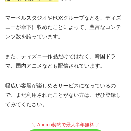
マーベルスタジオやFOXグループなどを、ディズ
ニーが傘下に収めたことによって、豊富なコンテ
ンツ数を誇っています。
また、ディズニー作品だけではなく、韓国ドラ
マ、国内アニメなども配信されています。
幅広い客層が楽しめるサービスになっているの
で、まだ利用されたことがない方は、ぜひ登録し
てみてください。
＼ Ahomo契約で最大半年無料 ／