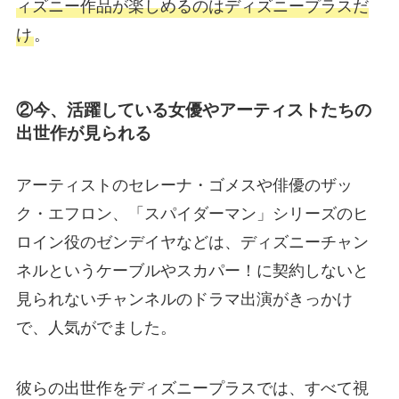
ィズニー作品が楽しめるのはディズニープラスだ
け
。
②今、活躍している女優やアーティストたちの
出世作が見られる
アーティストのセレーナ・ゴメスや俳優のザッ
ク・エフロン、「スパイダーマン」シリーズのヒ
ロイン役のゼンデイヤなどは、ディズニーチャン
ネルというケーブルやスカパー！に契約しないと
見られないチャンネルのドラマ出演がきっかけ
で、人気がでました。
彼らの出世作をディズニープラスでは、すべて視