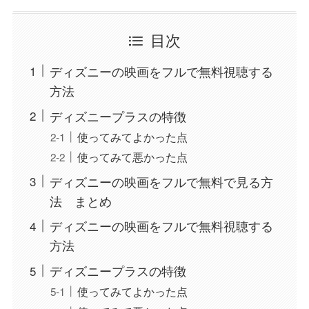
目次
ディズニーの映画をフルで無料視聴する
方法
ディズニープラスの特徴
使ってみてよかった点
使ってみて悪かった点
ディズニーの映画をフルで無料で見る方
法 まとめ
ディズニーの映画をフルで無料視聴する
方法
ディズニープラスの特徴
使ってみてよかった点