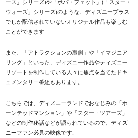
ーズ」シリーズ)や「ボバ・フェット」(「スター・
ウォーズ」シリーズ)のような、ディズニープラス
でしか配信されていないオリジナル作品も楽しむ
ことができます。
また、「アトラクションの裏側」や「イマジニア
リング」といった、ディズニー作品やディズニー
リゾートを制作している人々に焦点を当てたドキ
ュメンタリー番組もあります。
こちらでは、ディズニーランドでおなじみの「ホ
ーンテッドマンション」や「スター・ツアーズ」
などの制作秘話などが語られているので、ディズ
ニーファン必見の映像です。