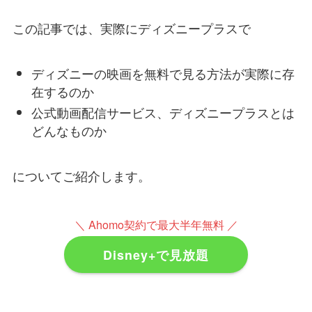
この記事では、実際にディズニープラスで
ディズニーの映画を無料で見る方法が実際に存
在するのか
公式動画配信サービス、ディズニープラスとは
どんなものか
についてご紹介します。
＼ Ahomo契約で最大半年無料 ／
Disney+で見放題