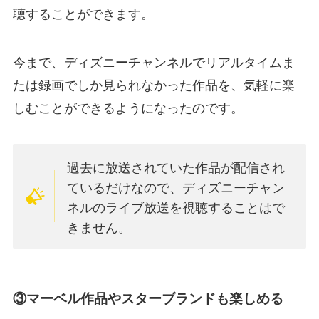
聴することができます。
今まで、ディズニーチャンネルでリアルタイムま
たは録画でしか見られなかった作品を、気軽に楽
しむことができるようになったのです。
過去に放送されていた作品が配信され
ているだけなので、ディズニーチャン
ネルのライブ放送を視聴することはで
きません。
③マーベル作品やスターブランドも楽しめる