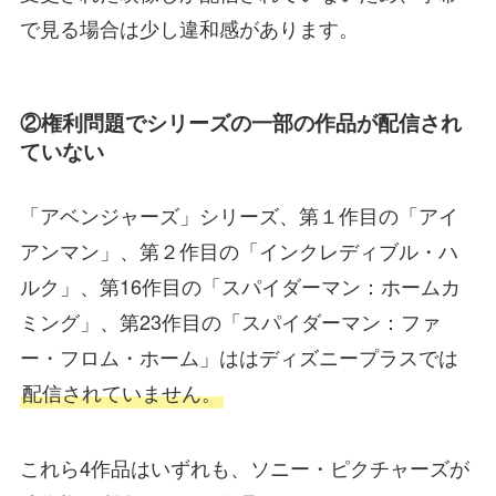
で見る場合は少し違和感があります。
②権利問題でシリーズの一部の作品が配信され
ていない
「アベンジャーズ」シリーズ、第１作目の「アイ
アンマン」、第２作目の「インクレディブル・ハ
ルク」、第16作目の「スパイダーマン：ホームカ
ミング」、第23作目の「スパイダーマン：ファ
ー・フロム・ホーム」ははディズニープラスでは
配信されていません。
これら4作品はいずれも、ソニー・ピクチャーズが