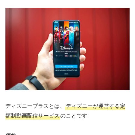
ディズニープラスとは、
ディズニーが運営する定
額制動画配信サービス
のことです。