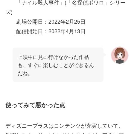
「ナイル殺人事件」(「名探偵ポワロ」シリー
ズ)
劇場公開日：2022年2月25日
配信開始日：2022年4月13日
上映中に見に行けなかった作品
も、すぐに楽しむことができるん
だね。
使ってみて悪かった点
ディズニープラスはコンテンツが充実していて、