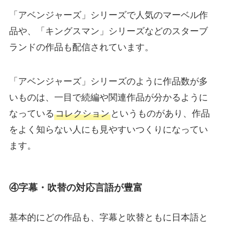
「アベンジャーズ」シリーズで人気のマーベル作
品や、「キングスマン」シリーズなどのスターブ
ランドの作品も配信されています。
「アベンジャーズ」シリーズのように作品数が多
いものは、一目で続編や関連作品が分かるように
なっている
コレクション
というものがあり、作品
をよく知らない人にも見やすいつくりになってい
ます。
④
字幕・吹替の対応言語が豊富
基本的にどの作品も、字幕と吹替ともに日本語と