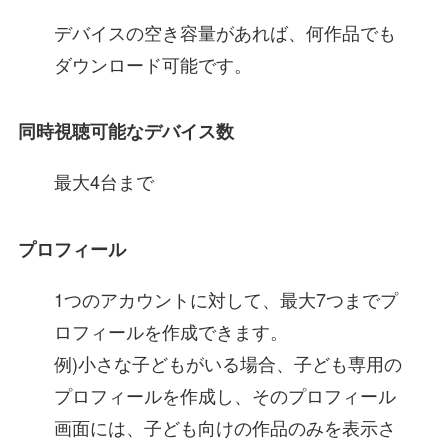
デバイスの空き容量があれば、何作品でも
ダウンロード可能です。
同時視聴可能なデバイス数
最大4台まで
プロフィール
1つのアカウントに対して、最大7つまでプ
ロフィールを作成できます。
例)小さな子どもがいる場合、子ども専用の
プロフィールを作成し、そのプロフィール
画面には、子ども向けの作品のみを表示さ