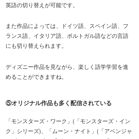
英語の切り替えが可能です。
また作品によっては、ドイツ語、スペイン語、フ
ランス語、イタリア語、ポルトガル語などの言語
にも切り替えられます。
ディズニー作品を見ながら、楽しく語学学習を進
めることができますね。
⑤オリジナル作品も多く配信されている
「モンスターズ・ワーク」(「モンスターズ・イン
ク」シリーズ)、「ムーン・ナイト」(「アベンジャ