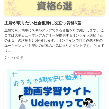
主婦が取りたい社会復帰に役立つ資格6選
主婦でも、簡単にスキルアップできる資格を６つ紹介します。 こ
こでは大手ヒューマンアカデミーが提供するオンライン講座「た
のまな」の講座を6つ紹介します。 オンラインで同じ通信講座の
ユーキャンよりも安いのが私のお気に入りポイントです。 ＼まず
は...
2022年5月7日
海外から帰国後の生活