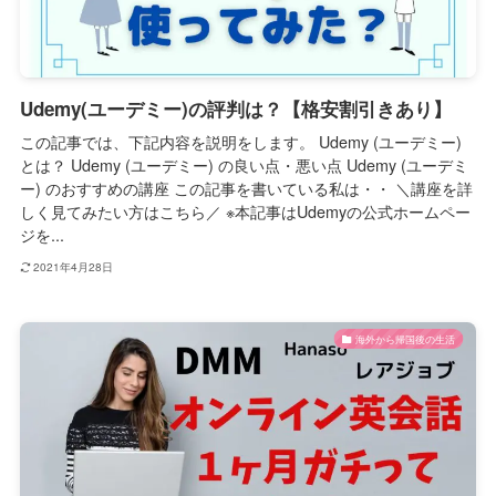
Udemy(ユーデミー)の評判は？【格安割引きあり】
この記事では、下記内容を説明をします。 Udemy (ユーデミー)
とは？ Udemy (ユーデミー) の良い点・悪い点 Udemy (ユーデミ
ー) のおすすめの講座 この記事を書いている私は・・ ＼講座を詳
しく見てみたい方はこちら／ ※本記事はUdemyの公式ホームペー
ジを...
2021年4月28日
海外から帰国後の生活