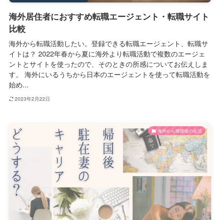
海外居住者におすすめ転職エージェント・転職サイト
比較
海外から転職活動したい。登録できる転職エージェント、転職サ
イトは？ 2022年春から夏に海外より転職活動で複数のエージェ
ントとサイトを使ったので、そのときの所感についてお伝えしま
す。 海外にいるうちから日本のエージェントを使って転職活動を
始め...
2023年2月22日
海外から帰国後の生活