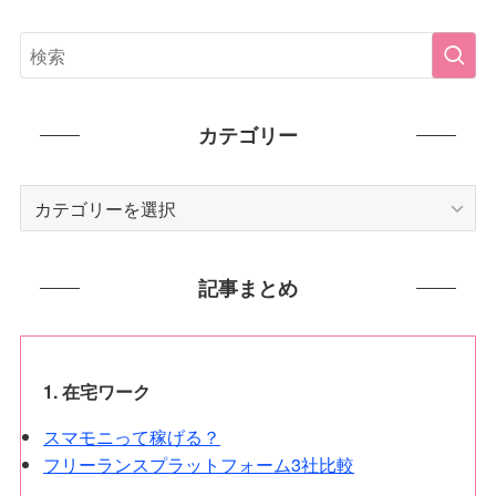
カテゴリー
カ
テ
ゴ
リ
記事まとめ
ー
1. 在宅ワーク
スマモニって稼げる？
フリーランスプラットフォーム3社比較