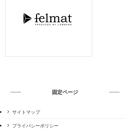
固定ページ
サイトマップ
プライバシーポリシー