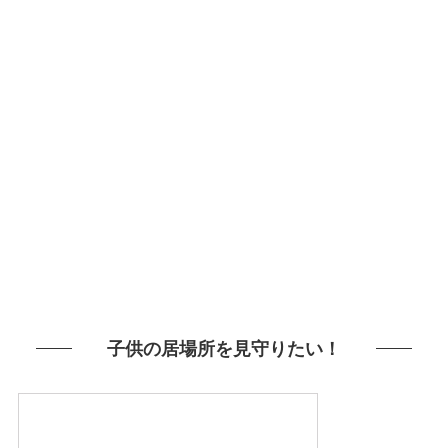
子供の居場所を見守りたい！