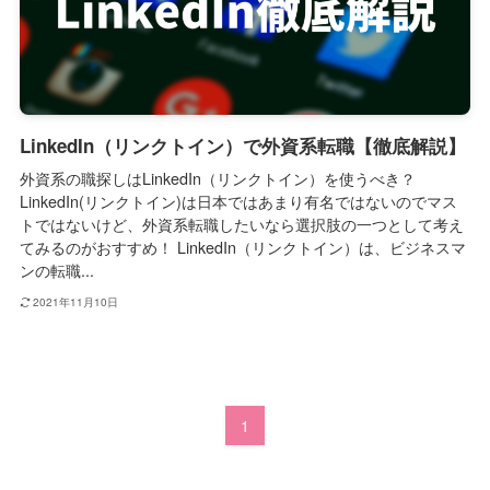
LinkedIn（リンクトイン）で外資系転職【徹底解説】
外資系の職探しはLinkedIn（リンクトイン）を使うべき？
LinkedIn(リンクトイン)は日本ではあまり有名ではないのでマス
トではないけど、外資系転職したいなら選択肢の一つとして考え
てみるのがおすすめ！ LinkedIn（リンクトイン）は、ビジネスマ
ンの転職...
2021年11月10日
1