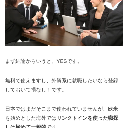
まず結論からいうと、YESです。
無料で使えますし、外資系に就職したいなら登録
しておいて損なし！です。
日本ではまだそこまで使われていませんが、欧米
を始めとした海外では
リンクトインを使った職探
しは極めて一般的
です。