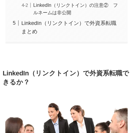
LinkedIn（リンクトイン）の注意② フ
ルネームは非公開
LinkedIn（リンクトイン）で外資系転職
まとめ
LinkedIn（リンクトイン）で外資系転職で
きるか？