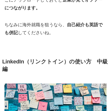
につながります。
ちなみに海外就職を狙うなら、
自己紹介も英語で
も併記
してくださいね。
LinkedIn（リンクトイン）の使い方 中級
編