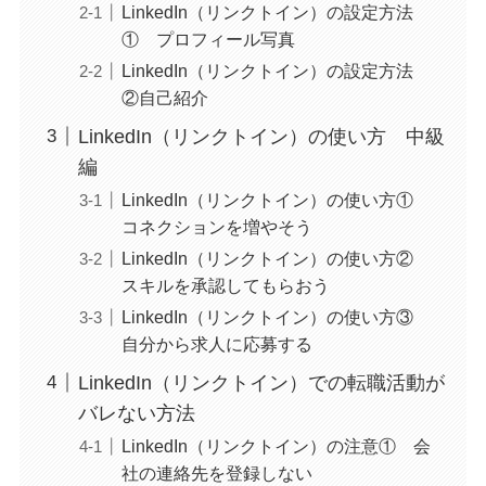
LinkedIn（リンクトイン）の設定方法
① プロフィール写真
LinkedIn（リンクトイン）の設定方法
②自己紹介
LinkedIn（リンクトイン）の使い方 中級
編
LinkedIn（リンクトイン）の使い方①
コネクションを増やそう
LinkedIn（リンクトイン）の使い方②
スキルを承認してもらおう
LinkedIn（リンクトイン）の使い方③
自分から求人に応募する
LinkedIn（リンクトイン）での転職活動が
バレない方法
LinkedIn（リンクトイン）の注意① 会
社の連絡先を登録しない