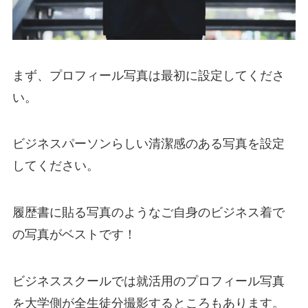
まず、プロフィール写真は最初に設定してくださ
い。
ビジネスパーソンらしい清潔感のある写真を設定
してください。
履歴書に貼る写真のようなご自身のビジネス着で
の写真がベストです！
ビジネススクールでは就活用のプロフィール写真
を大学側が全生徒分撮影するところもあります。