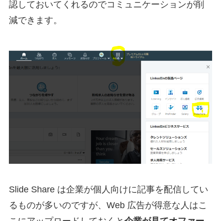
認しておいてくれるのでコミュニケーションが削
減できます。
Slide Share は企業が個人向けに記事を配信してい
るものが多いのですが、Web 広告が得意な人はこ
こにアップロードしておくと
企業が見てオファー