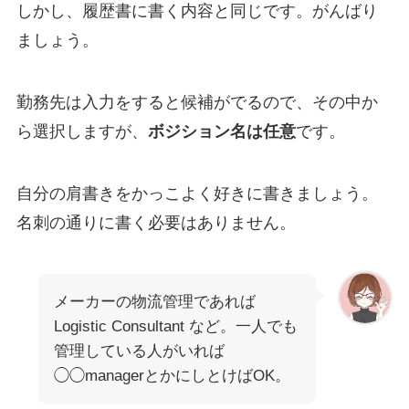
しかし、履歴書に書く内容と同じです。がんばり
ましょう。
勤務先は入力をすると候補がでるので、その中か
ら選択しますが、
ボジション名は任意
です。
自分の肩書きをかっこよく好きに書きましょう。
名刺の通りに書く必要はありません。
メーカーの物流管理であれば
Logistic Consultant など。一人でも
管理している人がいれば
◯◯managerとかにしとけばOK。