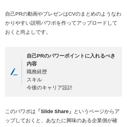
自己PRの動画やプレゼンはCVのまとめのようなわ
かりやすい説明パワポを作ってアップロードして
おくと尚よしです。
自己PRのパワーポイントに入れるべき
内容
職務経歴
スキル
今後のキャリア設計
このパワポは
「Slide Share」
というページからア
ップしておくと、あなたに興味のある企業側が確