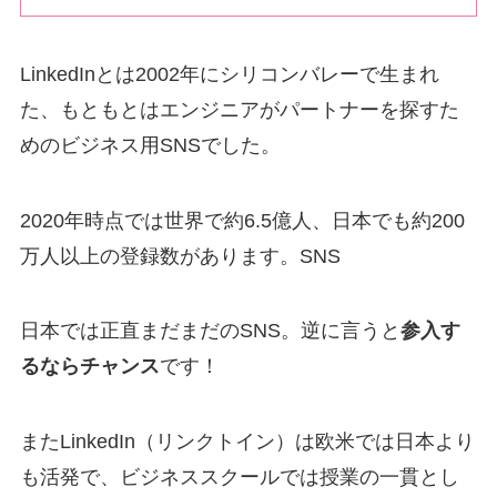
LinkedInとは2002年にシリコンバレーで生まれ
た、もともとはエンジニアがパートナーを探すた
めのビジネス用SNSでした。
2020年時点では世界で約6.5億人、日本でも約200
万人以上の登録数があります。SNS
日本では正直まだまだのSNS。逆に言うと
参入す
るならチャンス
です！
またLinkedIn（リンクトイン）は欧米では日本より
も活発で、ビジネススクールでは授業の一貫とし