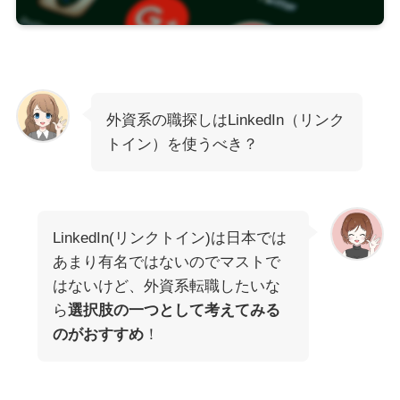
外資系の職探しはLinkedIn（リンク
トイン）を使うべき？
LinkedIn(リンクトイン)は日本では
あまり有名ではないのでマストで
はないけど、外資系転職したいな
ら
選択肢の一つとして考えてみる
のがおすすめ
！