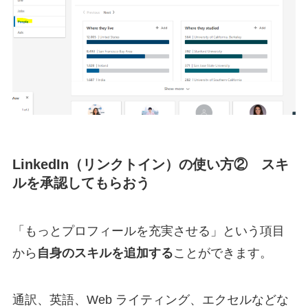
LinkedIn（リンクトイン）の使い方② スキ
ルを承認してもらおう
「もっとプロフィールを充実させる」という項目
から
自身のスキルを追加する
ことができます。
通訳、英語、Web ライティング、エクセルなどな