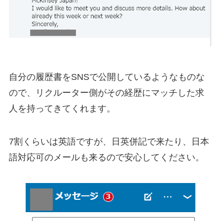
自分の履歴書をSNSで公開しているようなものな
ので、リクルーター側がその経歴にマッチした求
人を持ってきてくれます。
7割くらいは英語ですが、日英併記で来たり、日本
語対応可のメールも来るので安心してください。