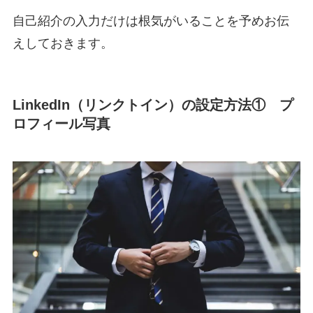
自己紹介の入力だけは根気がいることを予めお伝
えしておきます。
LinkedIn（リンクトイン）の設定方法① プ
ロフィール写真