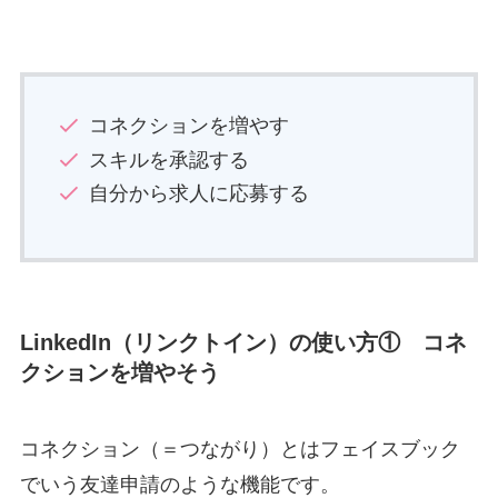
コネクションを増やす
スキルを承認する
自分から求人に応募する
LinkedIn（リンクトイン）の使い方① コネ
クションを増やそう
コネクション（＝つながり）とはフェイスブック
でいう友達申請のような機能です。