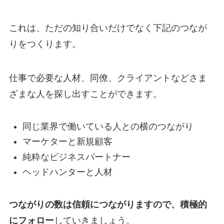
これは、ただの知り合いだけでなく下記のつなが
りをつくります。
仕事で必要な人材、同僚、クライアントなどさま
ざまな人を探し出すことができます。
同じ業界で働いている人との横のつながり
マーケターと新規顧客
純粋なビジネスパートナー
ヘッドハンターと人材
つながりの数は信頼につながりますので、積極的
にフォロー
していきましょう。