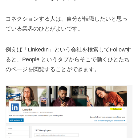
コネクションする人は、自分が転職したいと思っ
ている業界のひとがよいです。
例えば「LinkedIn」という会社を検索してFollowす
ると、People というタブからそこで働くひとたち
のページを閲覧することができます。