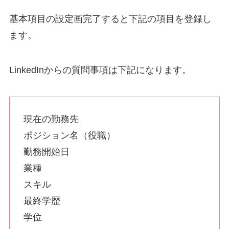
基本項目の設定画完了すると下記の項目を登録し
ます。
LinkedInからの質問事項は下記になります。
現在の勤務先
ポジション名（役職）
勤務開始日
業種
スキル
最終学歴
学位