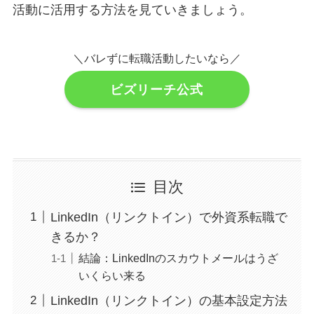
活動に活用する方法を見ていきましょう。
＼バレずに転職活動したいなら／
ビズリーチ公式
目次
LinkedIn（リンクトイン）で外資系転職で
きるか？
結論：LinkedInのスカウトメールはうざ
いくらい来る
LinkedIn（リンクトイン）の基本設定方法