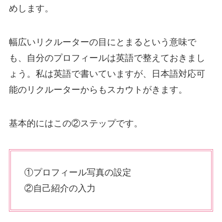
めします。
幅広いリクルーターの目にとまるという意味で
も、自分のプロフィールは英語で整えておきまし
ょう。私は英語で書いていますが、日本語対応可
能のリクルーターからもスカウトがきます。
基本的にはこの②ステップです。
①プロフィール写真の設定
②自己紹介の入力