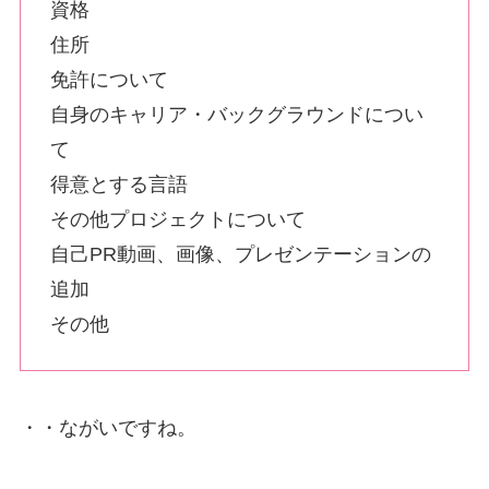
資格
住所
免許について
自身のキャリア・バックグラウンドについ
て
得意とする言語
その他プロジェクトについて
自己PR動画、画像、プレゼンテーションの
追加
その他
・・ながいですね。