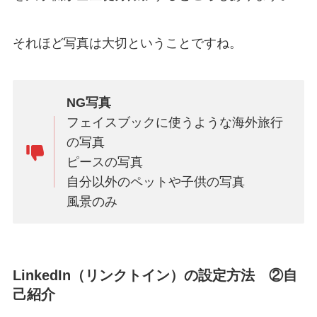
それほど写真は大切ということですね。
NG写真
フェイスブックに使うような海外旅行
の写真
ピースの写真
自分以外のペットや子供の写真
風景のみ
LinkedIn（リンクトイン）の設定方法 ②自
己紹介