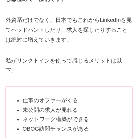
外資系だけでなく、日本でもこれからLinkedInを見
てヘッドハントしたり、求人を探したりすること
は絶対に増えていきます。
私がリンクトインを使って感じるメリットは以
下。
仕事のオファーがくる
未公開の求人が見れる
ネットワーク構築ができる
OBOG訪問チャンスがある