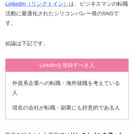
LinkedIn（リンクトイン）
は、ビジネスマンの転職
活動に最適化されたシリコンバレー発のSNSで
す。
結論は下記です。
LinkdInを登録すべき人
外資系企業への転職・海外就職を考えている
人
現在の会社が転職・副業にも好意的である人