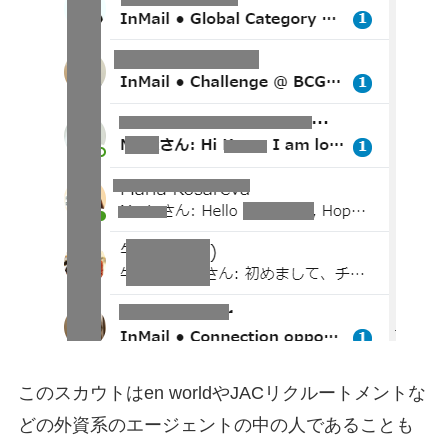
このスカウトはen worldやJACリクルートメントな
どの外資系のエージェントの中の人であることも