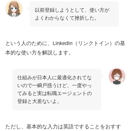
以前登録しようとして、使い方が
よくわからなくて挫折した。
という人のために、LinkedIn（リンクトイン）の基
本的な使い方を解説します。
仕組みが日本人に最適化されてな
いので一瞬戸惑うけど、一度やっ
てみると実は転職エージェントの
登録と大差ないよ。
ただし、基本的な入力は英語ですることをおすす