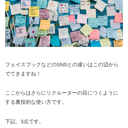
フェイスブックなどのSNSとの違いはこの辺から
でてきますね！
ここからはさらにリクルーターの目につくように
する裏技的な使い方です。
下記、3点です。