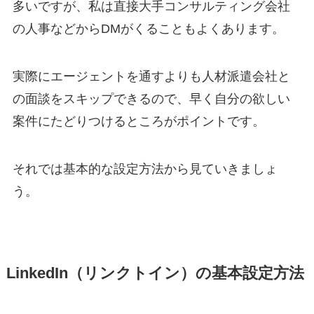
多いですが、私は直接大手コンサルティング会社
の人事などからDMがくることもよくあります。
実際にエージェントを通すよりも人材派遣会社と
の面談をスキップできるので、早く自分の欲しい
案件にたどりつけるところがポイントです。
それでは基本的な設定方法から見ていきましょ
う。
LinkedIn（リンクトイン）の基本設定方法