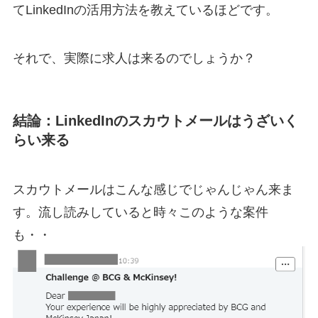
てLinkedInの活用方法を教えているほどです。
それで、実際に求人は来るのでしょうか？
結論：LinkedInのスカウトメールはうざいく
らい来る
スカウトメールはこんな感じでじゃんじゃん来ま
す。流し読みしていると時々このような案件
も・・