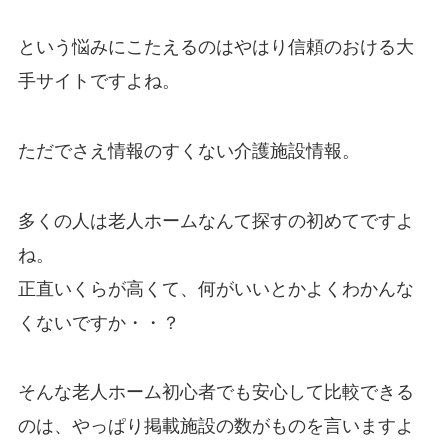
という悩みにこたえるのはやはり信頼のおける大
手サイトですよね。
ただでさえ情報のすくない介護施設情報。
多くの人は老人ホームなんて探すの初めてですよ
ね。
正直いくらが高くて、何がいいとかよくわかんな
くないですか・・？
そんな老人ホーム初心者でも安心して比較できる
のは、やっぱり掲載施設の数がものを言いますよ