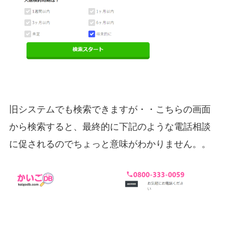
旧システムでも検索できますが・・こちらの画面
から検索すると、最終的に下記のような電話相談
に促されるのでちょっと意味がわかりません。。