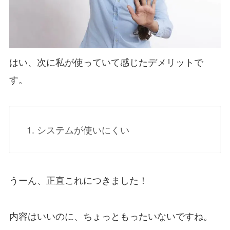
はい、次に私が使っていて感じたデメリットで
す。
システムが使いにくい
うーん、正直これにつきました！
内容はいいのに、ちょっともったいないですね。