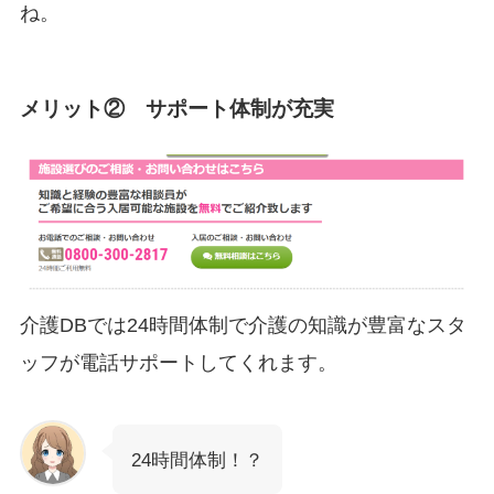
ね。
メリット② サポート体制が充実
介護DBでは24時間体制で介護の知識が豊富なスタ
ッフが電話サポートしてくれます。
24時間体制！？