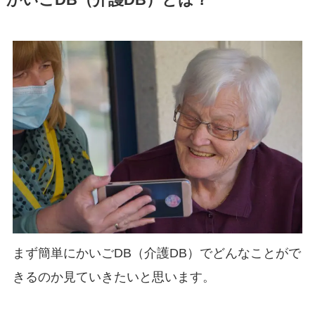
まず簡単にかいごDB（介護DB）でどんなことがで
きるのか見ていきたいと思います。