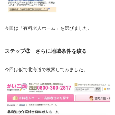
今回は「有料老人ホーム」を選びました。
ステップ③ さらに地域条件を絞る
今回は仮で北海道で検索してみました。