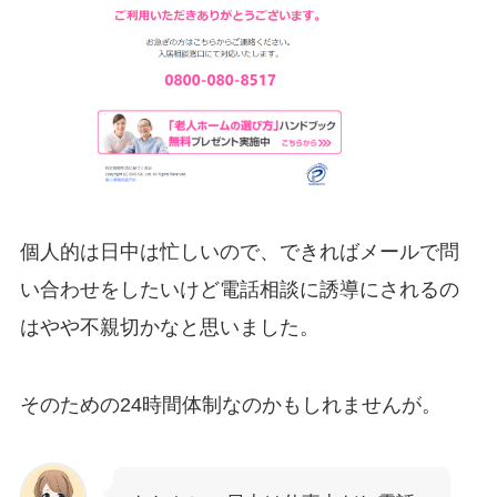
個人的は日中は忙しいので、できればメールで問
い合わせをしたいけど電話相談に誘導にされるの
はやや不親切かなと思いました。
そのための24時間体制なのかもしれませんが。