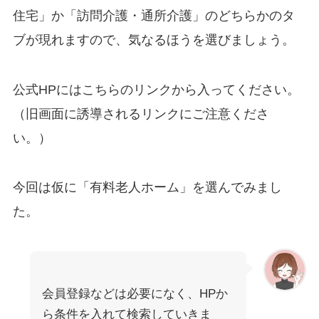
住宅」か「訪問介護・通所介護」のどちらかのタ
ブが現れますので、気なるほうを選びましょう。
公式HPにはこちらのリンクから入ってください。
（旧画面に誘導されるリンクにご注意くださ
い。）
今回は仮に「有料老人ホーム」を選んでみまし
た。
会員登録などは必要になく、HPか
ら条件を入れて検索していきま