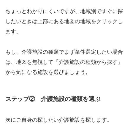
ちょっとわかりにくいですが、地域別ですぐに探
したいときは上部にある地図の地域をクリックし
ます。
もし、介護施設の種類でまず条件選定したい場合
は、地図を無視して「介護施設の種類から探す」
から気になる施設を選びましょう。
ステップ② 介護施設の種類を選ぶ
次にご自身の探したい介護施設を探します。