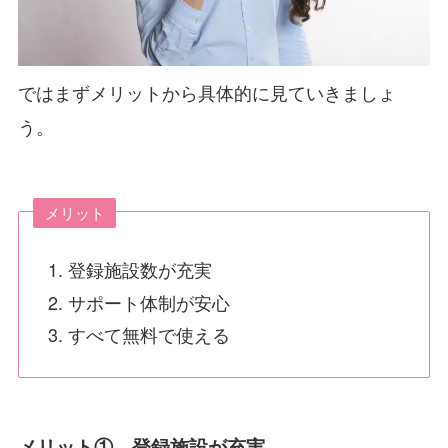
ではまずメリットから具体的に見ていきましょ
う。
メリット
登録施設数が充実
サポート体制が安心
すべて無料で使える
メリット① 登録施設が充実