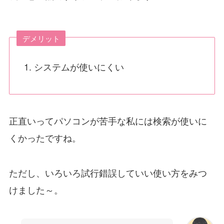
デメリット
システムが使いにくい
正直いってパソコンが苦手な私には検索が使いに
くかったですね。
ただし、いろいろ試行錯誤していい使い方をみつ
けました～。