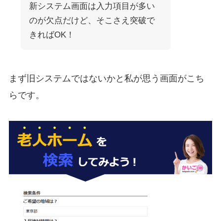
新システム画面は入力項目が多い
のが欠点だけど、そこさえ突破で
きればOK！
まず旧システムではないかと私が思う画面がこち
らです。