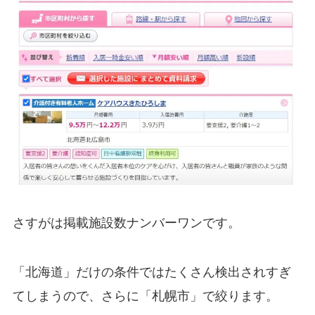
さすがは掲載施設数ナンバーワンです。
「北海道」だけの条件ではたくさん検出されすぎ
てしまうので、さらに「札幌市」で絞ります。