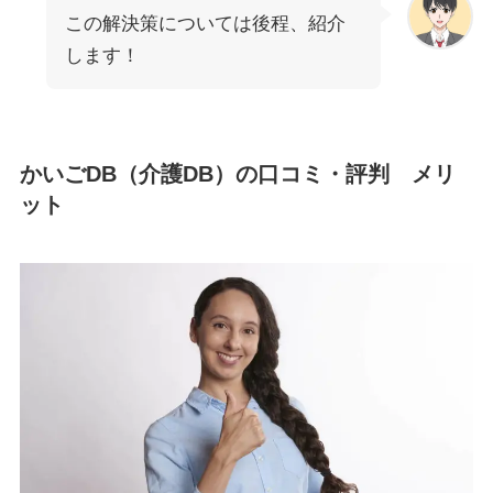
この解決策については後程、紹介
します！
かいごDB（介護DB）の口コミ・評判 メリ
ット