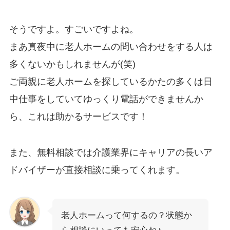
そうですよ。すごいですよね。
まあ真夜中に老人ホームの問い合わせをする人は
多くないかもしれませんが(笑)
ご両親に老人ホームを探しているかたの多くは日
中仕事をしていてゆっくり電話ができませんか
ら、これは助かるサービスです！
また、無料相談では介護業界にキャリアの長いア
ドバイザーが直接相談に乗ってくれます。
老人ホームって何するの？状態か