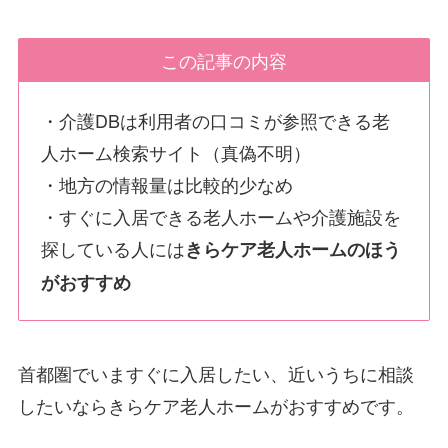
この記事の内容
・介護DBは利用者の口コミが参照できる老
人ホーム検索サイト（真偽不明）
・地方の情報量は比較的少なめ
・すぐに入居できる老人ホームや介護施設を
探している人には
きらケア老人ホームのほう
がおすすめ
首都圏でいますぐに入居したい、近いうちに相談
したいならきらケア老人ホームがおすすめです。