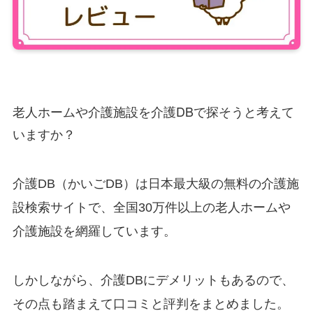
老人ホームや介護施設を介護DBで探そうと考えて
いますか？
介護DB（かいごDB）は日本最大級の無料の介護施
設検索サイトで、全国30万件以上の老人ホームや
介護施設を網羅しています。
もあるので、
しかしながら、介護DBにデメリット
その点も踏まえて口コミと評判をまとめました。