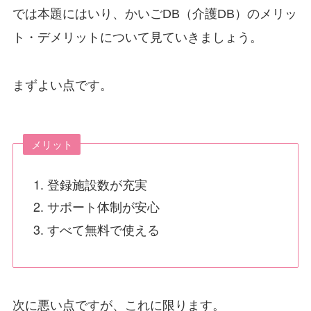
では本題にはいり、かいごDB（介護DB）のメリッ
ト・デメリットについて見ていきましょう。
まずよい点です。
メリット
登録施設数が充実
サポート体制が安心
すべて無料で使える
次に悪い点ですが、これに限ります。