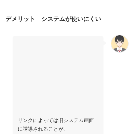
デメリット システムが使いにくい
リンクによっては旧システム画面
に誘導されることが。