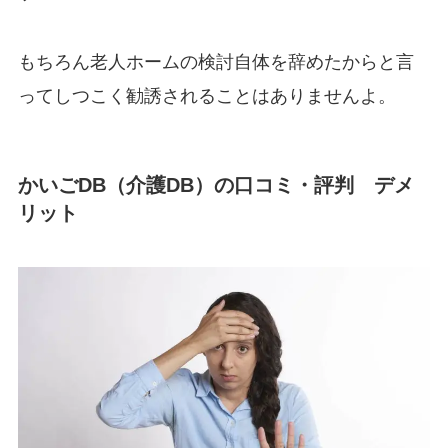
もちろん老人ホームの検討自体を辞めたからと言
ってしつこく勧誘されることはありませんよ。
かいごDB（介護DB）の口コミ・評判 デメ
リット