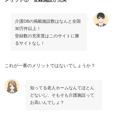
介護DBの掲載施設数はなんと全国
30万件以上！
登録数の充実度はこのサイトに勝
るサイトなし！
これが一番のメリットではないでしょうか？
知ってる老人ホームなんてほとん
どないし、そもそも介護施設って
お高いんでしょ？