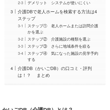
デメリット システムが使いにくい
介護DBで老人ホームを検索する方法は4
ステップ
ステップ① 老人ホームまたは訪問介護
かを選ぶ
ステップ② 介護施設の種類を選ぶ
ステップ③ さらに地域条件を絞る
ステップ④ 気になった施設の見学予約
する
介護DB（かいごDB）の口コミ・評判
は！？ まとめ
かいごDB（介護DB）とは？