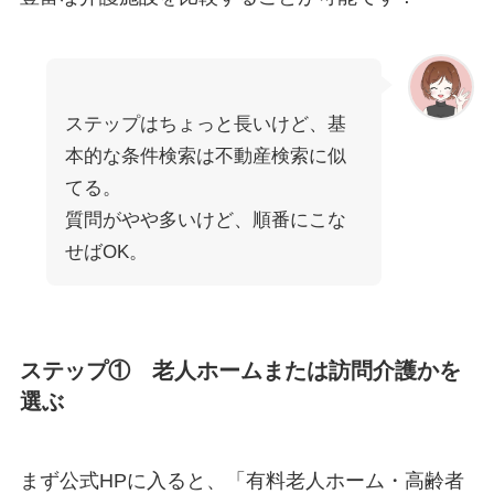
ステップはちょっと長いけど、基
本的な条件検索は不動産検索に似
てる。
質問がやや多いけど、順番にこな
せばOK。
ステップ① 老人ホームまたは訪問介護かを
選ぶ
まず公式HPに入ると、「有料老人ホーム・高齢者