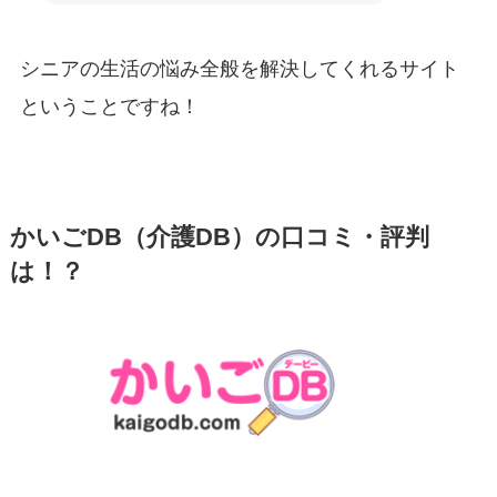
シニアの生活の悩み全般を解決してくれるサイト
ということですね！
かいごDB（介護DB）の口コミ・評判
は！？