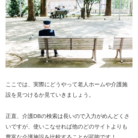
ここでは、実際にどうやって老人ホームや介護施
設を見つけるか見ていきましょう。
正直、介護DBの検索は長いので入力がめんどくさ
いですが、使いこなせれば他のどのサイトよりも
豊富な介護施設を比較することが可能です！