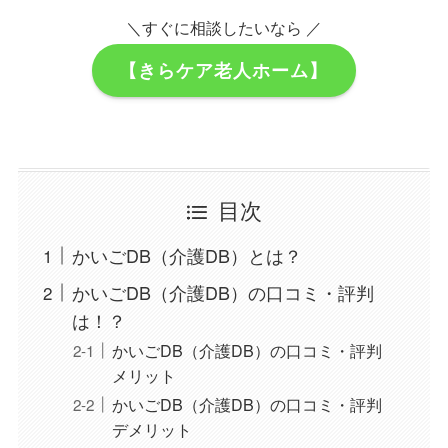
＼すぐに相談したいなら ／
【きらケア老人ホーム】
目次
かいごDB（介護DB）とは？
かいごDB（介護DB）の口コミ・評判
は！？
かいごDB（介護DB）の口コミ・評判
メリット
かいごDB（介護DB）の口コミ・評判
デメリット