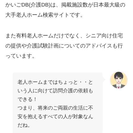
かいごDB(介護DB)は、掲載施設数が日本最大級の
大手老人ホーム検索サイトです。
また有料老人ホームだけでなく、シニア向け住宅
の提供や介護試験計画についてのアドバイスも行
っています。
老人ホームまではちょっと・・と
いう人に向けて訪問介護の依頼も
できる！
つまり、将来のご両親の生活に不
安を抱えるすべての人が対象なん
だね。