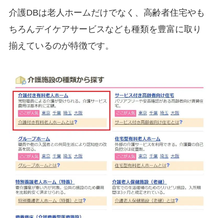
介護DBは老人ホームだけでなく、高齢者住宅やも
ちろんデイケアサービスなども種類を豊富に取り
揃えているのが特徴です。