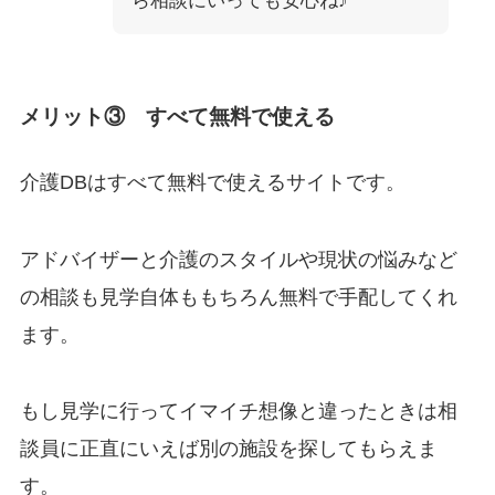
ら相談にいっても安心ね♪
メリット③ すべて無料で使える
介護DBはすべて無料で使えるサイトです。
アドバイザーと介護のスタイルや現状の悩みなど
の相談も見学自体ももちろん無料で手配してくれ
ます。
もし見学に行ってイマイチ想像と違ったときは相
談員に正直にいえば別の施設を探してもらえま
す。