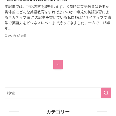
本記事では、下記内容を説明します。 0歳時に英語教育は必要か
具体的にどんな英語教育をすればよいのか 0歳児の英語教育によ
るネガティブ面 この記事を書いている私自身は非ネイティブで独
学で英語力をビジネスレベルまで持ってきました。一方で、15歳
年...
2021年4月28日
1
カテゴリー