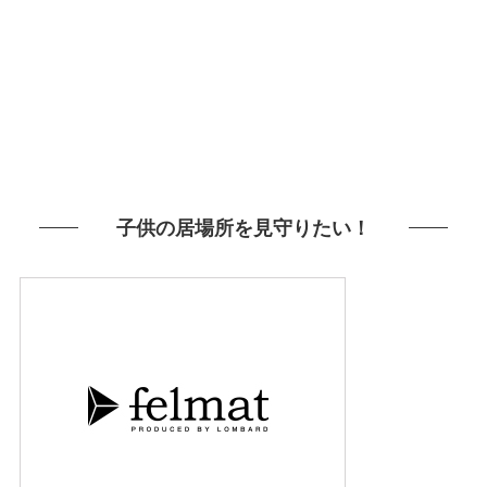
子供の居場所を見守りたい！