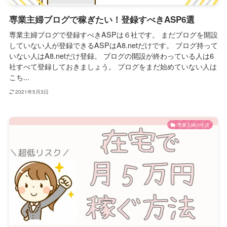
専業主婦ブログで稼ぎたい！登録すべきASP6選
専業主婦ブログで登録すべきASPは６社です。 まだブログを開設
していない人が登録できるASPはA8.netだけです。 ブログ持って
いない人はA8.netだけ登録。 ブログの開設が終わっている人は6
社すべて登録しておきましょう。 ブログをまだ始めていない人は
こち...
2021年5月3日
専業主婦の生活