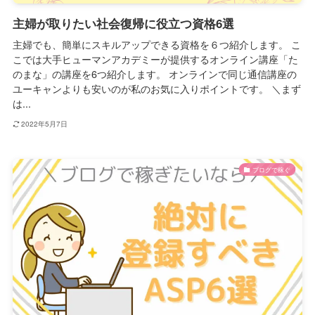
主婦が取りたい社会復帰に役立つ資格6選
主婦でも、簡単にスキルアップできる資格を６つ紹介します。 こ
こでは大手ヒューマンアカデミーが提供するオンライン講座「た
のまな」の講座を6つ紹介します。 オンラインで同じ通信講座の
ユーキャンよりも安いのが私のお気に入りポイントです。 ＼まず
は...
2022年5月7日
ブログで稼ぐ