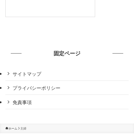
固定ページ
サイトマップ
プライバシーポリシー
免責事項
ホーム
主婦