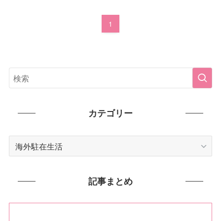
1
カテゴリー
カ
テ
ゴ
リ
記事まとめ
ー