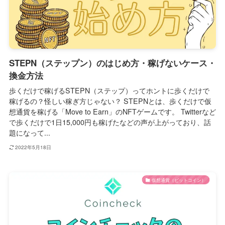
STEPN（ステップン）のはじめ方・稼げないケース・
換金方法
歩くだけで稼げるSTEPN（ステップ）ってホントに歩くだけで
稼げるの？怪しい稼ぎ方じゃない？ STEPNとは、歩くだけで仮
想通貨を稼げる「Move to Earn」のNFTゲームです。 Twitterなど
で歩くだけで1日15,000円も稼げたなどの声が上がっており、話
題になって...
2022年5月18日
仮想通貨（ビットコイン）