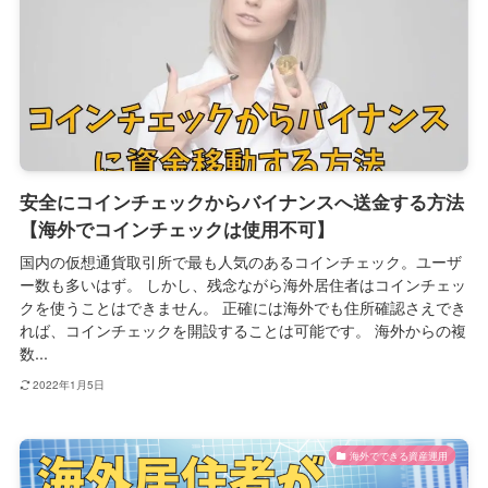
安全にコインチェックからバイナンスへ送金する方法
【海外でコインチェックは使用不可】
国内の仮想通貨取引所で最も人気のあるコインチェック。ユーザ
ー数も多いはず。 しかし、残念ながら海外居住者はコインチェッ
クを使うことはできません。 正確には海外でも住所確認さえでき
れば、コインチェックを開設することは可能です。 海外からの複
数...
2022年1月5日
海外でできる資産運用