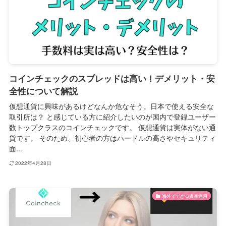
コインチェックのスプレッドは高い！デメリット・安
全性について解説
仮想通貨に興味があるけどなんか危なそう。日本で使える安全な
取引所は？ と感じている方に紹介したいのが国内で登録ユーザー
数トップクラスのコインチェックです。 仮想通貨は実体がない通
貨です。 そのため、初心者の方はハードルの高さやセキュリティ
面...
2022年4月28日
海外でできる資産運用