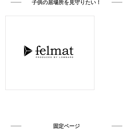
子供の居場所を見守りたい！
固定ページ