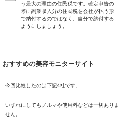
う最大の理由の住民税です。確定申告の
際に副業収入分の住民税を会社が払う形
で納付するのではなく、自分で納付する
ようにしましょう。
おすすめの美容モニターサイト
今回比較したのは下記4社です。
いずれにしてもノルマや使用料などは一切ありま
せん。