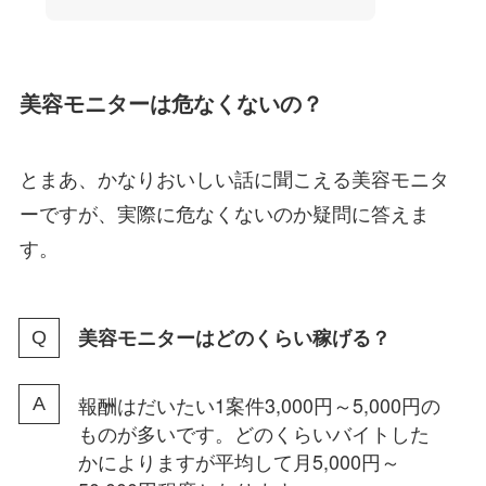
美容モニターは危なくないの？
とまあ、かなりおいしい話に聞こえる美容モニタ
ーですが、実際に危なくないのか疑問に答えま
す。
美容モニターはどのくらい稼げる？
報酬はだいたい1案件3,000円～5,000円の
ものが多いです。どのくらいバイトした
かによりますが平均して月5,000円～