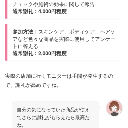
チェックや施術の効果に関して報告
通常謝礼：4,000円程度
スキンケア、ボディケア、ヘアケ
参加方法：
アなど色々な商品を実際に使用してアンケー
トに答える
通常謝礼：2,000円程度
実際の店舗に行くモニターは手間が発生するの
で、謝礼が高めですね。
自分の気になっていた商品が使え
てさらに謝礼がもらえたら最高だ
ね。