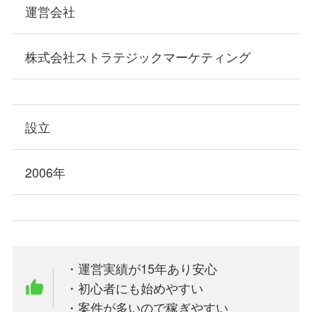
運営会社
株式会社ストラテジックマーケティング
設立
2006年
・運営実績が15年あり安心
・初心者にも始めやすい
・案件が多いので稼ぎやすい