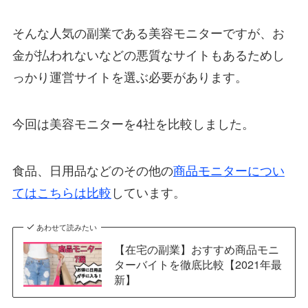
そんな人気の副業である美容モニターですが、お
金が払われないなどの悪質なサイトもあるためし
っかり運営サイトを選ぶ必要があります。
今回は美容モニターを4社を比較しました。
食品、日用品などのその他の
商品モニターについ
てはこちらは比較
しています。
あわせて読みたい
【在宅の副業】おすすめ商品モニ
ターバイトを徹底比較【2021年最
新】