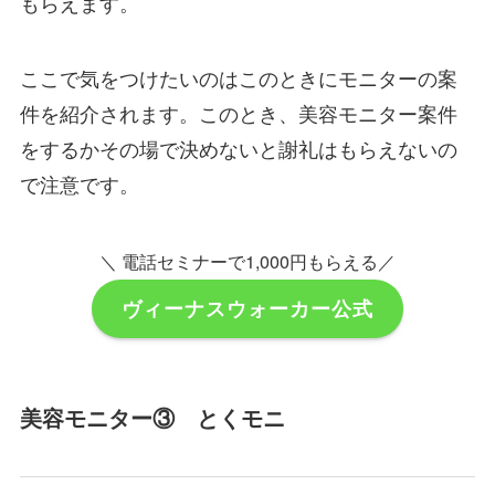
もらえます。
ここで気をつけたいのはこのときにモニターの案
件を紹介されます。このとき、美容モニター案件
をするかその場で決めないと謝礼はもらえないの
で注意です。
＼ 電話セミナーで1,000円もらえる／
ヴィーナスウォーカー公式
美容モニター③ とくモニ