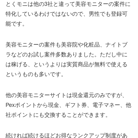
とくモニは他の3社と違って美容モニターの案件に
特化しているわけではないので、男性でも登録可
能です。
美容モニターの案件も美容院や化粧品、ナイトブ
ラなどのお試し案件多数ありました。ただし中に
は稼げる、というよりは実質商品が無料で使える
というものも多いです。
他の美容モニターサイトは現金還元のみですが、
Pexポイントから現金、ギフト券、電子マネー、他
社ポイントにも交換することができます。
続ければ続けるほどお得なランクアップ制度があ