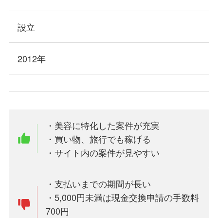
設立
2012年
・美容に特化した案件が充実
・買い物、旅行でも稼げる
・サイト内の案件が見やすい
・支払いまでの期間が長い
・5,000円未満は現金交換申請の手数料
700円