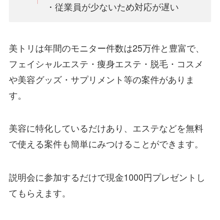
・従業員が少ないため対応が遅い
美トリは年間のモニター件数は25万件と豊富で、
フェイシャルエステ・痩身エステ・脱毛・コスメ
や美容グッズ・サプリメント等の案件がありま
す。
美容に特化しているだけあり、エステなどを無料
で使える案件も簡単にみつけることができます。
説明会に参加するだけで現金1000円プレゼントし
てもらえます。