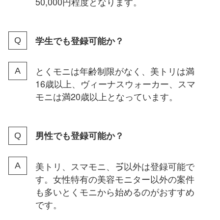
50,000円程度となります。
学生でも登録可能か？
とくモニは年齢制限がなく、美トリは満
16歳以上、ヴィーナスウォーカー、スマ
モニは満20歳以上となっています。
男性でも登録可能か？
美トリ、スマモニ、ゔ以外は登録可能で
す。女性特有の美容モニター以外の案件
も多いとくモニから始めるのがおすすめ
です。