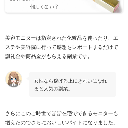
美容モニターは指定された化粧品を使ったり、エ
ステや美容院に行って感想をレポートするだけで
謝礼金や商品金がもらえる副業です。
女性なら稼げる上にきれいになれ
ると人気の副業。
さらにこのご時世でほぼ在宅でできるモニターも
増えたのでさらにおいしいバイトになりました。