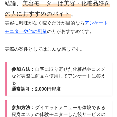
結論、
美容モニターは美容・化粧品好き
の人におすすめのバイト
。
美容に興味がなく稼ぐだけが目的なら
アンケート
モニターや他の副業
の方がおすすめです。
実際の案件としてはこんな感じです。
自宅に取り寄せた化粧品やコスメ
参加方法：
など実際に商品を使用してアンケートに答え
る
通常謝礼：2,000円程度
ダイエットメニューを体験できる
参加方法：
痩身エステの体験モニターした後サービスの