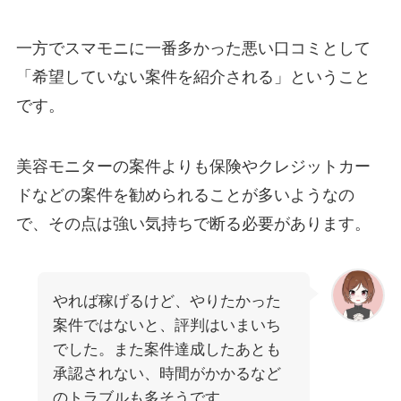
一方でスマモニに一番多かった悪い口コミとして
「希望していない案件を紹介される」ということ
です。
美容モニターの案件よりも保険やクレジットカー
ドなどの案件を勧められることが多いようなの
で、その点は強い気持ちで断る必要があります。
やれば稼げるけど、やりたかった
案件ではないと、評判はいまいち
でした。また案件達成したあとも
承認されない、時間がかかるなど
のトラブルも多そうです。