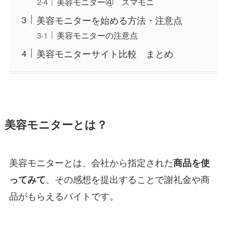
美容モニター④ スマモニ
美容モニターを始める方法・注意点
美容モニターの注意点
美容モニターサイト比較 まとめ
美容モニターとは？
美容モニターとは、会社から指定された
商品を使
、その感想を提出することで謝礼金や商
ってみて
品がもらえるバイトです。