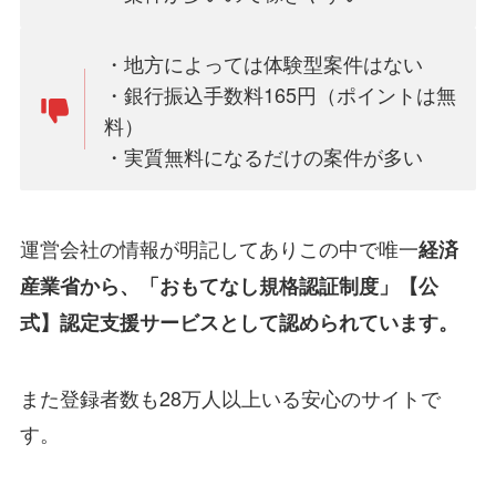
・地方によっては体験型案件はない
・銀行振込手数料165円（ポイントは無
料）
・実質無料になるだけの案件が多い
運営会社の情報が明記してありこの中で唯一
経済
産業省から、「おもてなし規格認証制度」【公
式】認定支援サービスとして認められています。
また登録者数も28万人以上いる安心のサイトで
す。