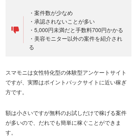
・案件数が少なめ
・承認されないことが多い
・5,000円未満だと手数料700円かかる
・美容モニター以外の案件を紹介され
る
スマモニは女性特化型の体験型アンケートサイト
ですが、実際はポイントバックサイトに近い稼ぎ
方です。
額は小さいですが無料のお試しだけで稼げる案件
が多いので、だれでも簡単に稼ぐことができま
す。