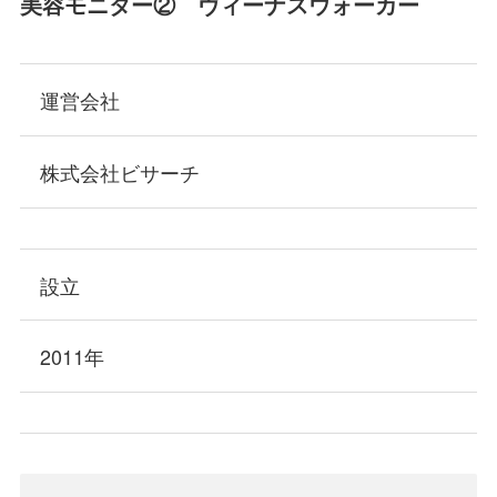
美容モニター② ヴィーナスウォーカー
運営会社
株式会社ビサーチ
設立
2011年