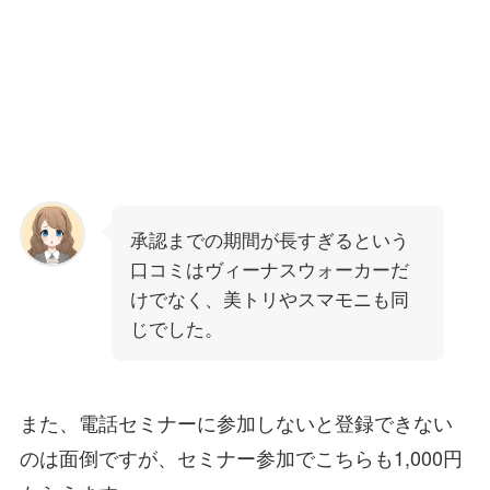
承認までの期間が長すぎるという
口コミはヴィーナスウォーカーだ
けでなく、美トリやスマモニも同
じでした。
また、電話セミナーに参加しないと登録できない
のは面倒ですが、セミナー参加でこちらも1,000円