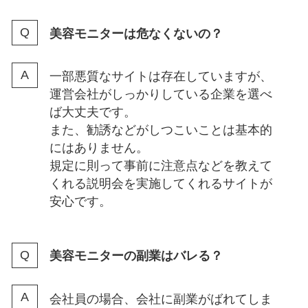
美容モニターは危なくないの？
一部悪質なサイトは存在していますが、
運営会社がしっかりしている企業を選べ
ば大丈夫です。
また、勧誘などがしつこいことは基本的
にはありません。
規定に則って事前に注意点などを教えて
くれる説明会を実施してくれるサイトが
安心です。
美容モニターの副業はバレる？
会社員の場合、会社に副業がばれてしま