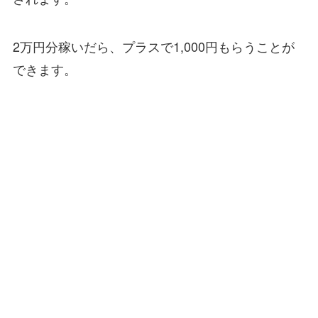
2万円分稼いだら、プラスで1,000円もらうことが
できます。