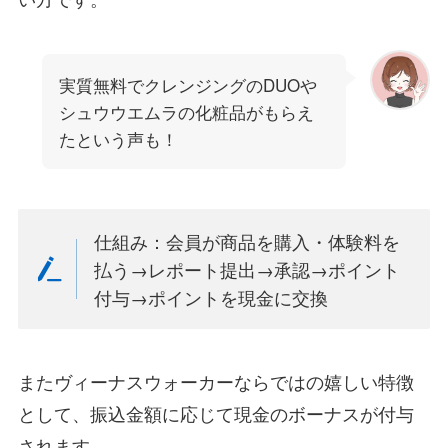
実質無料でクレンジングのDUOや
シュウウエムラの化粧品がもらえ
たという声も！
仕組み：会員が商品を購入・体験料を
払う→レポート提出→承認→ポイント
付与→ポイントを現金に交換
またヴィーナスウォーカーならではの嬉しい特徴
として、振込金額に応じて現金のボーナスが付与
されます。