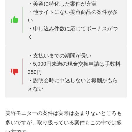
・美容に特化した案件が充実
・他サイトにない美容商品の案件が多
い
・申し込み件数に応じてボーナスがつ
く
・支払いまでの期間が長い
・5,000円未満の現金交換申請は手数料
350円
・説明会時に申込しないと報酬がもら
えない
美容モニターの案件は実際はあまりないところも
多いですが、取り扱っている案件もこの中では多
い方です。