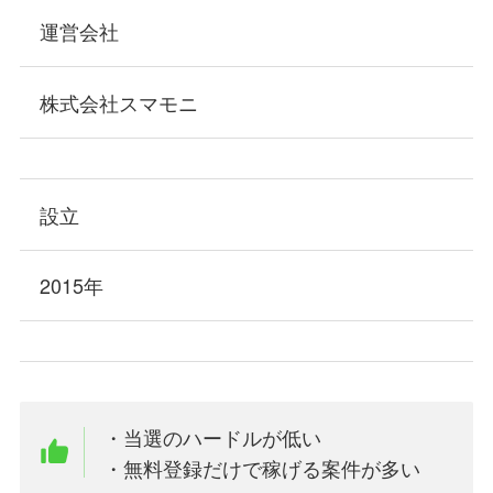
運営会社
株式会社スマモニ
設立
2015年
・当選のハードルが低い
・無料登録だけで稼げる案件が多い