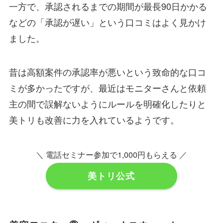
一方で、承認されるまでの期間が最長90日かかる
などの「承認が遅い」という口コミはよく見かけ
ました。
昔は高額案件の承認率が悪いという致命的な口コ
ミが多かったですが、最近はモニターさんと依頼
主の間で誤解ないようにルールを明確化したりと
美トリも改善に力を入れているようです。
＼ 電話セミナー参加で1,000円もらえる ／
美トリ公式