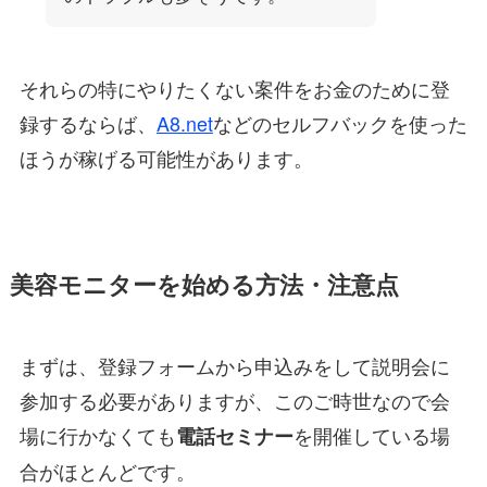
それらの特にやりたくない案件をお金のために登
録するならば、
A8.net
などのセルフバックを使った
ほうが稼げる可能性があります。
美容モニターを始める方法・注意点
まずは、登録フォームから申込みをして説明会に
参加する必要がありますが、このご時世なので会
場に行かなくても
を開催している場
電話セミナー
合がほとんどです。