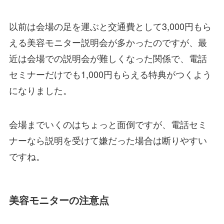
以前は会場の足を運ぶと交通費として3,000円もら
える美容モニター説明会が多かったのですが、最
近は会場での説明会が難しくなった関係で、電話
セミナーだけでも1,000円もらえる特典がつくよう
になりました。
会場までいくのはちょっと面倒ですが、電話セミ
ナーなら説明を受けて嫌だった場合は断りやすい
ですね。
美容モニターの注意点