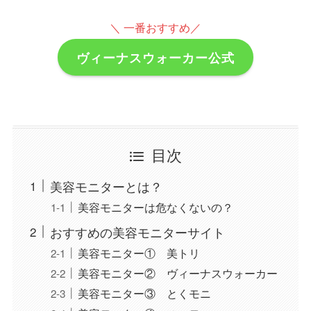
＼ 一番おすすめ／
ヴィーナスウォーカー公式
目次
美容モニターとは？
美容モニターは危なくないの？
おすすめの美容モニターサイト
美容モニター① 美トリ
美容モニター② ヴィーナスウォーカー
美容モニター③ とくモニ