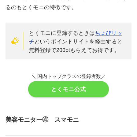
るのもとくモニの特徴です。
とくモニに登録するときは
ちょびリッ
チ
というポイントサイトを経由すると
無料登録で200ptもらえてお得です。
＼ 国内トップクラスの登録者数／
とくモニ公式
美容モニター④ スマモニ