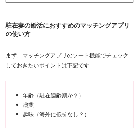
駐在妻の婚活におすすめのマッチングアプリ
の使い方
まず、マッチングアプリのソート機能でチェック
しておきたいポイントは下記です。
年齢（駐在適齢期か？）
職業
趣味（海外に抵抗なし？）