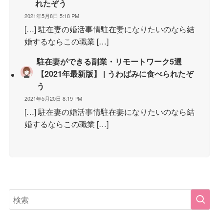
れたぞう
2021年5月8日 5:18 PM
[…] 駐在妻の婚活事情駐在妻になりたいのなら結
婚するならこの職業 […]
駐在妻ができる副業・リモートワーク5選
【2021年最新版】 | うわばみに食べられたぞ
う
2021年5月20日 8:19 PM
[…] 駐在妻の婚活事情駐在妻になりたいのなら結
婚するならこの職業 […]