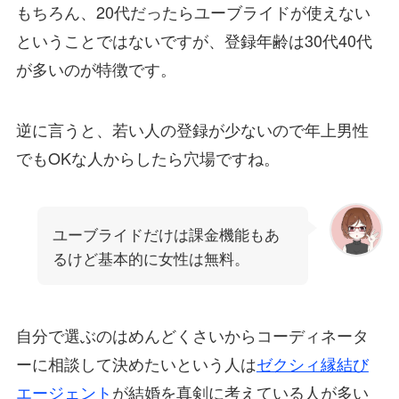
もちろん、20代だったらユーブライドが使えない
ということではないですが、登録年齢は30代40代
が多いのが特徴です。
逆に言うと、若い人の登録が少ないので年上男性
でもOKな人からしたら穴場ですね。
ユーブライドだけは課金機能もあ
るけど基本的に女性は無料。
自分で選ぶのはめんどくさいからコーディネータ
ーに相談して決めたいという人は
ゼクシィ縁結び
エージェント
が結婚を真剣に考えている人が多い