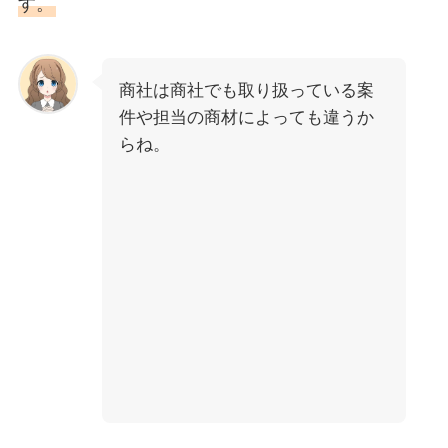
す。
商社は商社でも取り扱っている案
件や担当の商材によっても違うか
らね。