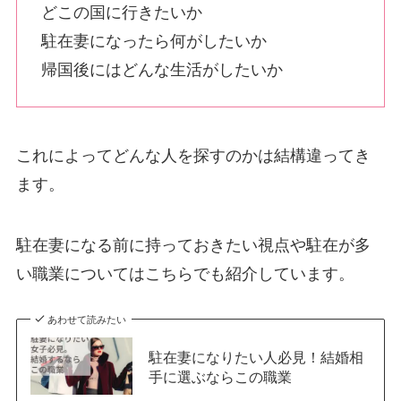
どこの国に行きたいか
駐在妻になったら何がしたいか
帰国後にはどんな生活がしたいか
これによってどんな人を探すのかは結構違ってき
ます。
駐在妻になる前に持っておきたい視点や駐在が多
い職業についてはこちらでも紹介しています。
あわせて読みたい
駐在妻になりたい人必見！結婚相
手に選ぶならこの職業