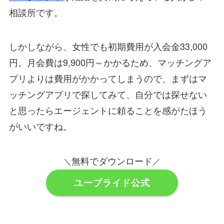
相談所です。
しかしながら、女性でも初期費用が入会金33,000
円。月会費は9,900円～かかるため、マッチングア
プリよりは費用がかかってしまうので、まずはマ
ッチングアプリで探してみて、自分では探せない
と思ったらエージェントに頼ることを感がたほう
がいいですね。
無料でダウンロード
＼
／
ユーブライド公式