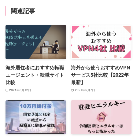
関連記事
海外居住者におすすめ転職
海外から使うおすすめVPN
エージェント・転職サイト
サービス5社比較【2022年
比較
最新】
2021年5月12日
2021年5月7日