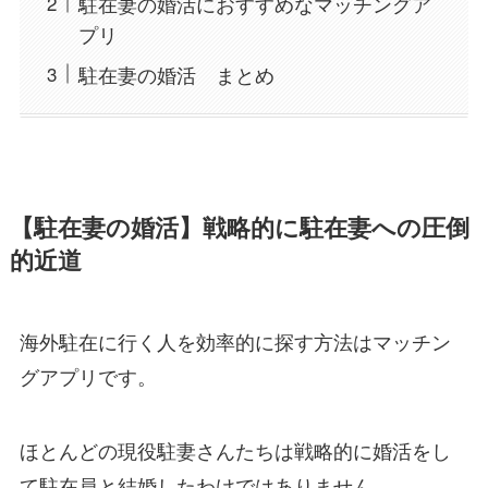
駐在妻の婚活におすすめなマッチングア
プリ
駐在妻の婚活 まとめ
【駐在妻の婚活】戦略的に駐在妻への圧倒
的近道
海外駐在に行く人を効率的に探す方法はマッチン
グアプリです。
ほとんどの現役駐妻さんたちは戦略的に婚活をし
て駐在員と結婚したわけではありません。