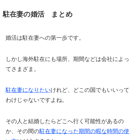
駐在妻の婚活 まとめ
婚活は駐在妻への第一歩です。
しかし海外駐在にも場所、期間などは会社によっ
てさまざま。
駐在妻になりたい
けれど、どこの国でもいいって
わけじゃないですよね。
その人と結婚したらどこへ行く可能性があるの
か、その間の
駐在妻になった期間の暇な時間の使