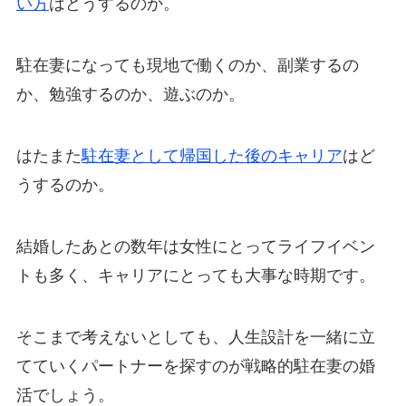
い方
はどうするのか。
駐在妻になっても現地で働くのか、副業するの
か、勉強するのか、遊ぶのか。
はたまた
駐在妻として帰国した後のキャリア
はど
うするのか。
結婚したあとの数年は女性にとってライフイベン
トも多く、キャリアにとっても大事な時期です。
そこまで考えないとしても、人生設計を一緒に立
てていくパートナーを探すのが戦略的駐在妻の婚
活でしょう。