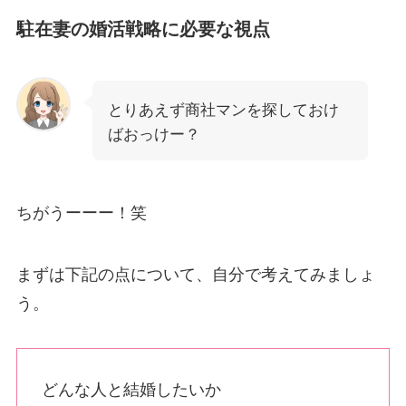
駐在妻の婚活戦略に必要な視点
とりあえず商社マンを探しておけ
ばおっけー？
ちがうーーー！笑
まずは下記の点について、自分で考えてみましょ
う。
どんな人と結婚したいか