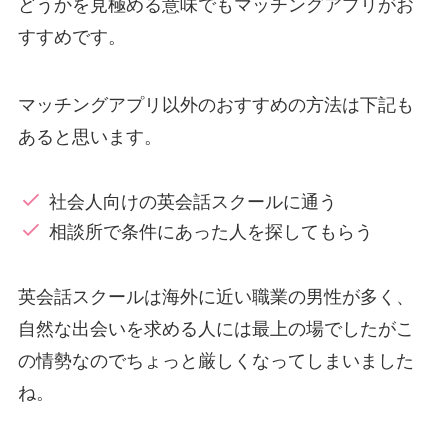
どうかを見極める意味でもマッチングアプリがお
すすめです。
マッチングアプリ以外のおすすめの方法は下記も
あると思います。
社会人向けの英会話スクールに通う
相談所で条件にあった人を探してもらう
英会話スクールは海外に近い職業の男性が多く、
自然な出会いを求める人には最上の場でしたがこ
の情勢なのでちょっと厳しくなってしまいました
ね。