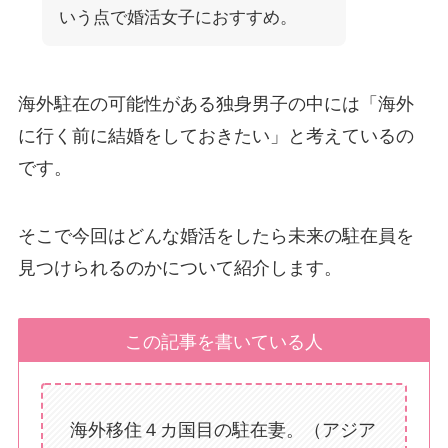
いう点で婚活女子におすすめ。
海外駐在の可能性がある独身男子の中には「海外
に行く前に結婚をしておきたい」と考えているの
です。
そこで今回はどんな婚活をしたら未来の駐在員を
見つけられるのかについて紹介します。
この記事を書いている人
海外移住４カ国目の駐在妻。（アジア