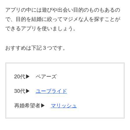
アプリの中には遊びや出会い目的のものもあるの
で、目的を結婚に絞ってマジメな人を探すことが
できるアプリを使いましょう。
おすすめは下記３つです。
20代▶ ペアーズ
30代▶
ユーブライド
再婚希望者▶
マリッシュ