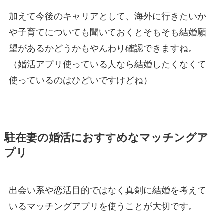
加えて今後のキャリアとして、海外に行きたいか
や子育てについても聞いておくとそもそも結婚願
望があるかどうかもやんわり確認できますね。
（婚活アプリ使っている人なら結婚したくなくて
使っているのはひどいですけどね）
駐在妻の婚活におすすめなマッチングア
プリ
出会い系や恋活目的ではなく真剣に結婚を考えて
いるマッチングアプリを使うことが大切です。