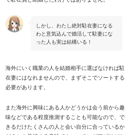
しかし、わたし絶対駐在妻になる
わと意気込んで婚活して駐妻にな
った人も実は結構いる！
海外にいく職業の人を結婚相手に選ばなければ駐
在妻にはなれませんので、まずそこでソートする
必要があります。
また海外に興味にある人かどうかは会う前から趣
味などである程度推測することも可能なので、で
きるだけたくさんの人と会い自分に合っているか