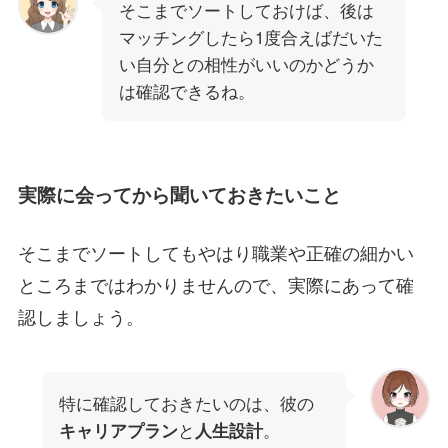
そこまでソートしておけば、後は
マッチングしたら1度合えばだいた
い自分との相性がいいのかどうか
は確認できるね。
実際に会ってから聞いておきたいこと
そこまでソートしてもやはり職業や正確の細かい
ところまではわかりませんので、実際にあって確
認しましょう。
特に確認しておきたいのは、彼の
と
。
キャリアプラン
人生設計