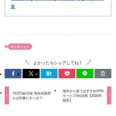
業
駐在妻の生活
よかったらシェアしてね！
海外から使うおすすめVPN
10万円給付金 海外在留邦
サービス5社比較【2022年
人は対象にすべき？
最新】