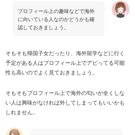
プロフィール上の趣味などで海外
に向いている人なのかどうかも確
認しておきましょう。
そもそも帰国子女だったり、海外留学などに行く
予定がある人はプロフィール上でアピってる可能
性も高いのでよく見ておきましょう。
そもそもプロフィール上で海外の匂いが全くしな
い人は興味がなければ外してしまってもいいかも
しれません。