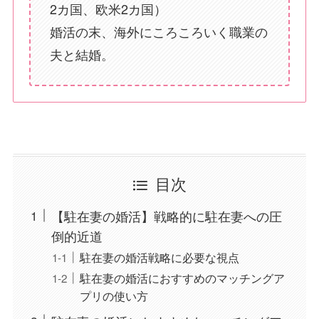
2カ国、欧米2カ国）
婚活の末、海外にころころいく職業の
夫と結婚。
目次
【駐在妻の婚活】戦略的に駐在妻への圧
倒的近道
駐在妻の婚活戦略に必要な視点
駐在妻の婚活におすすめのマッチングア
プリの使い方