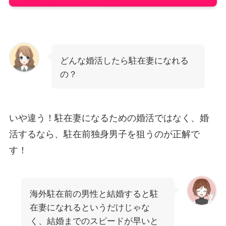
どんな婚活したら駐在妻になれる
の？
いや違う！駐在妻になるための婚活ではなく、婚
活するなら、駐在前独身男子を狙うのが正解で
す！
海外駐在前の男性と結婚すると駐
在妻になれるというだけじゃな
く、結婚までのスピードが早いと