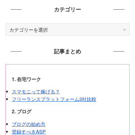
カテゴリー
カ
テ
ゴ
リ
記事まとめ
ー
1. 在宅ワーク
スマモニって稼げる？
フリーランスプラットフォーム3社比較
2. ブログ
ブログの始め方
登録すべきASP