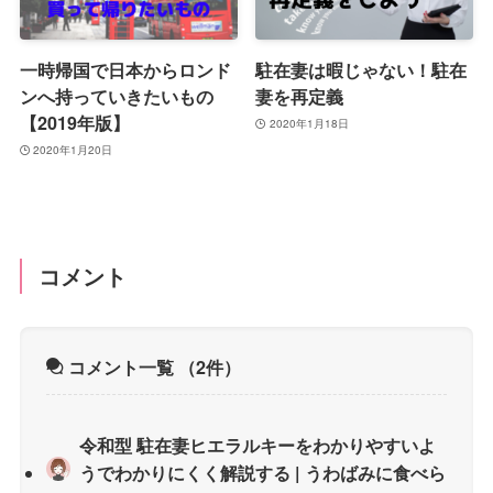
一時帰国で日本からロンド
駐在妻は暇じゃない！駐在
ンへ持っていきたいもの
妻を再定義
【2019年版】
2020年1月18日
2020年1月20日
コメント
コメント一覧
（2件）
令和型 駐在妻ヒエラルキーをわかりやすいよ
うでわかりにくく解説する | うわばみに食べら