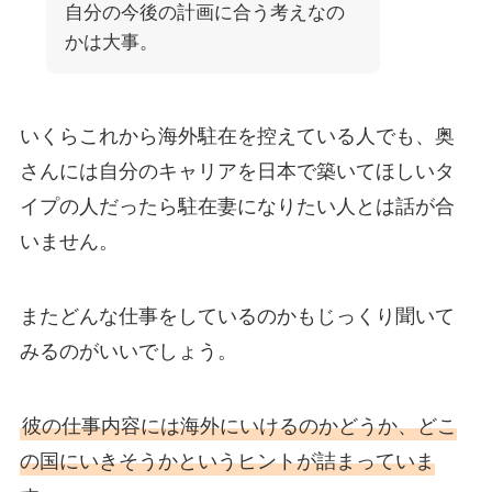
自分の今後の計画に合う考えなの
かは大事。
いくらこれから海外駐在を控えている人でも、奥
さんには自分のキャリアを日本で築いてほしいタ
イプの人だったら駐在妻になりたい人とは話が合
いません。
またどんな仕事をしているのかもじっくり聞いて
みるのがいいでしょう。
彼の仕事内容には海外にいけるのかどうか、どこ
の国にいきそうかというヒントが詰まっていま