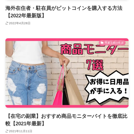
海外在住者・駐在員がビットコインを購入する方法
【2022年最新版】
2022年4月28日
専業主婦の生活
【在宅の副業】おすすめ商品モニターバイトを徹底比
較【2021年最新】
2021年11月11日