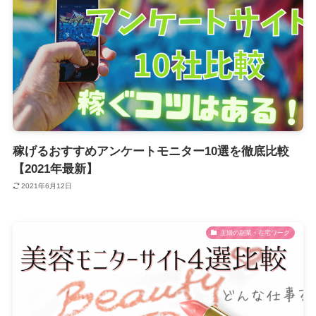
稼げるおすすめアンケートモニター10選を徹底比較
【2021年最新】
2021年6月12日
主婦の副業・在宅ワーク