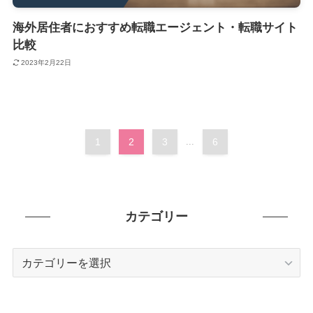
海外居住者におすすめ転職エージェント・転職サイト
比較
2023年2月22日
1
2
3
...
6
カテゴリー
カ
テ
ゴ
リ