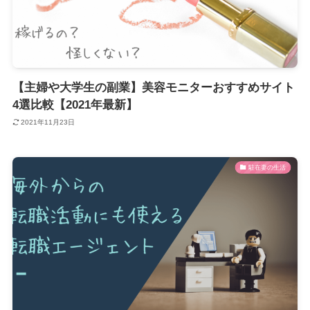
【主婦や大学生の副業】美容モニターおすすめサイト
4選比較【2021年最新】
2021年11月23日
駐在妻の生活