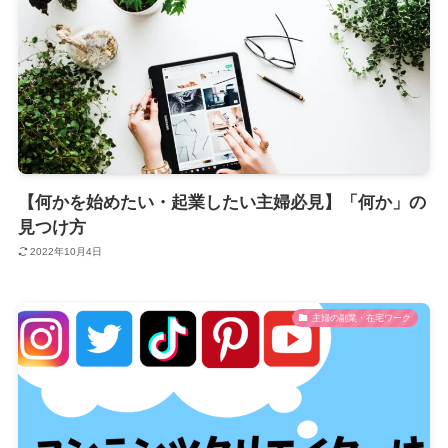
【何かを始めたい・起業したい主婦必見】「何か」の
見つけ方
2022年10月4日
主婦の副業・在宅ワーク