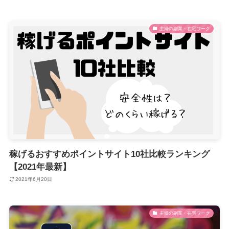
主婦の副業・在宅ワーク
稼げるおすすめポイントサイト10社比較ランキング
【2021年最新】
2021年6月20日
主婦の副業・在宅ワーク