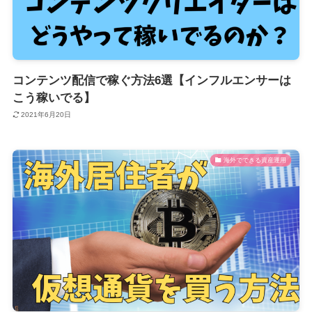
コンテンツ配信で稼ぐ方法6選【インフルエンサーは
こう稼いでる】
2021年6月20日
海外でできる資産運用