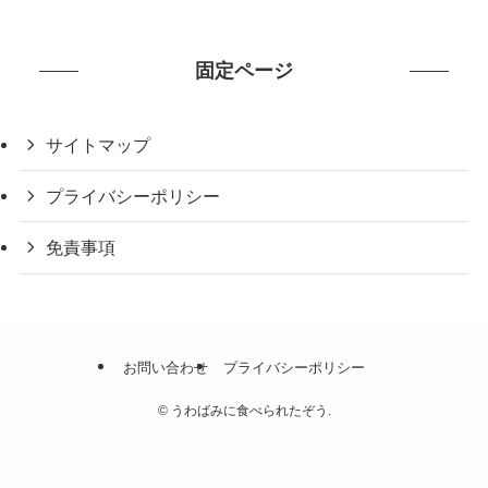
ー
固定ページ
サイトマップ
プライバシーポリシー
免責事項
お問い合わせ
プライバシーポリシー
©
うわばみに食べられたぞう.