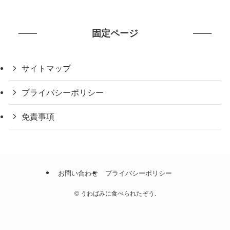
ー
固定ページ
サイトマップ
プライバシーポリシー
免責事項
お問い合わせ
プライバシーポリシー
©
うわばみに食べられたぞう.