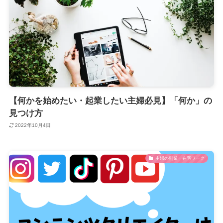
【何かを始めたい・起業したい主婦必見】「何か」の
見つけ方
2022年10月4日
主婦の副業・在宅ワーク