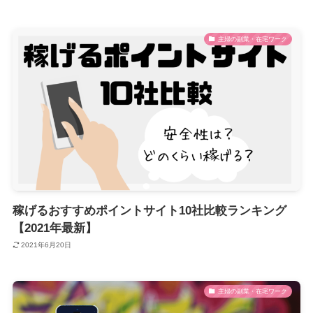
主婦の副業・在宅ワーク
稼げるおすすめポイントサイト10社比較ランキング
【2021年最新】
2021年6月20日
主婦の副業・在宅ワーク