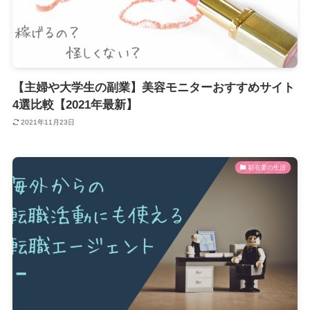
【主婦や大学生の副業】美容モニターおすすめサイト
4選比較【2021年最新】
2021年11月23日
駐在妻の生活