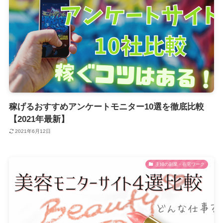
稼げるおすすめアンケートモニター10選を徹底比較
【2021年最新】
2021年6月12日
主婦の副業・在宅ワーク