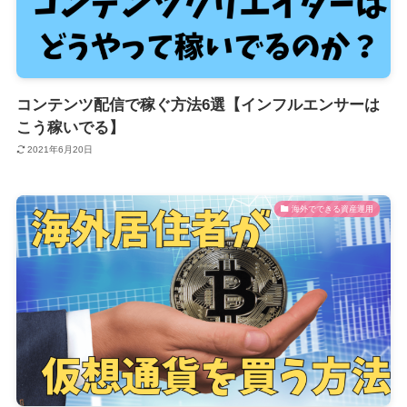
コンテンツ配信で稼ぐ方法6選【インフルエンサーは
こう稼いでる】
2021年6月20日
海外でできる資産運用