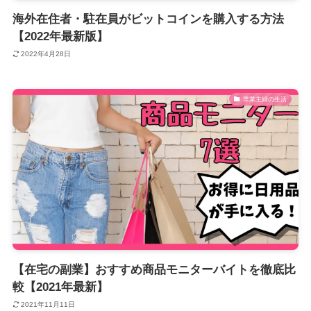
海外在住者・駐在員がビットコインを購入する方法
【2022年最新版】
2022年4月28日
専業主婦の生活
【在宅の副業】おすすめ商品モニターバイトを徹底比
較【2021年最新】
2021年11月11日