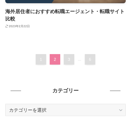
海外居住者におすすめ転職エージェント・転職サイト
比較
2023年2月22日
1
2
3
...
6
カテゴリー
カ
テ
ゴ
リ