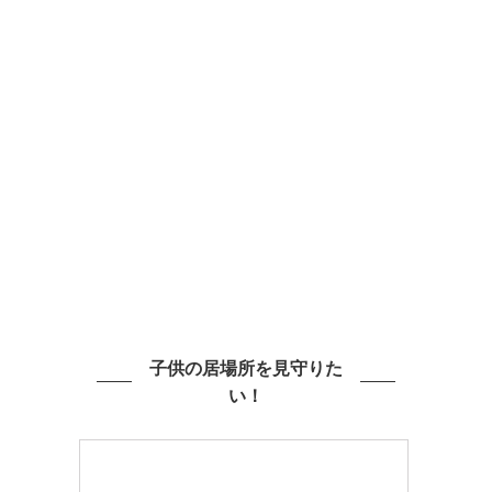
子供の居場所を見守りた
い！