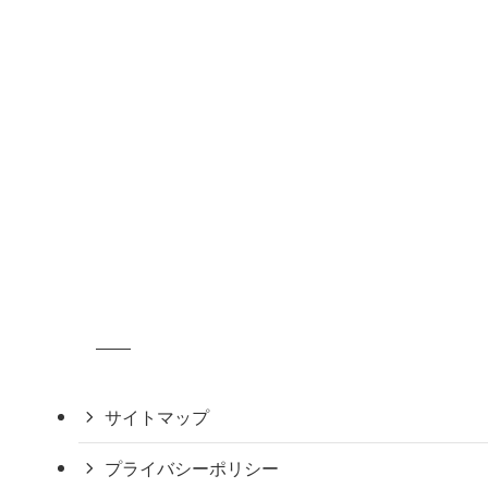
サイトマップ
プライバシーポリシー