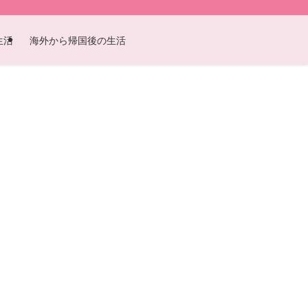
生活
海外から帰国後の生活