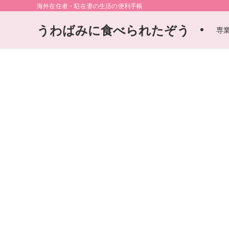
海外在住者・駐在妻の生活の便利手帳
うわばみに食べられたぞう
専